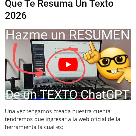
Que Te Resuma Un Texto
2026
Una vez tengamos creada nuestra cuenta
tendremos que ingresar a la web oficial de la
herramienta la cual es: