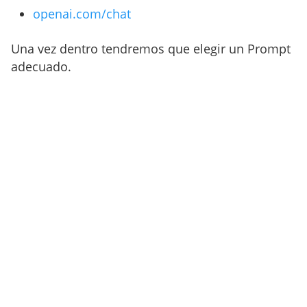
openai.com/chat
Una vez dentro tendremos que elegir un Prompt
adecuado.