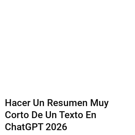
Hacer Un Resumen Muy
Corto De Un Texto En
ChatGPT 2026