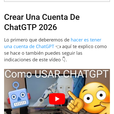
Crear Una Cuenta De
ChatGTP 2026
Lo primero que deberemos de
hacer es tener
una cuenta de ChatGPT
👈 aquí te explico como
se hace o también puedes seguir las
indicaciones de este vídeo 👇.