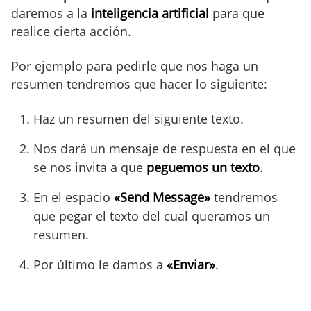
daremos a la
inteligencia artificial
para que
realice cierta acción.
Por ejemplo para pedirle que nos haga un
resumen tendremos que hacer lo siguiente:
Haz un resumen del siguiente texto.
Nos dará un mensaje de respuesta en el que
se nos invita a que
peguemos un texto
.
En el espacio
«Send Message»
tendremos
que pegar el texto del cual queramos un
resumen.
Por último le damos a
«Enviar»
.