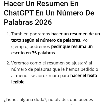
Hacer Un Resumen En
ChatGPT En Un Número De
Palabras 2026
También podremos
hacer un resumen de un
texto según el número de palabras
. Por
ejemplo, podremos
pedir que resuma un
escrito en 35 palabras
.
Veremos como el resumen se ajustará al
número de palabras que le hemos pedido o
al menos se aproximará para
hacer el texto
legible
.
¿Tienes alguna duda?, no olvides que puedes