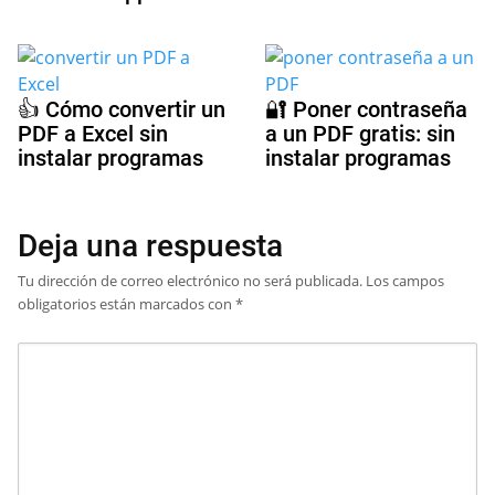
👍 Cómo convertir un
🔐 Poner contraseña
PDF a Excel sin
a un PDF gratis: sin
instalar programas
instalar programas
Deja una respuesta
Tu dirección de correo electrónico no será publicada.
Los campos
obligatorios están marcados con
*