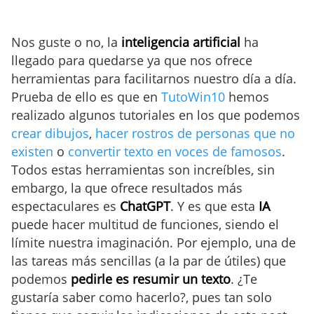
Nos guste o no, la
inteligencia artificial
ha
llegado para quedarse ya que nos ofrece
herramientas para facilitarnos nuestro día a día.
Prueba de ello es que en
TutoWin10
hemos
realizado algunos tutoriales en los que podemos
crear dibujos
,
hacer rostros de personas que no
existen
o
convertir texto en voces de famosos
.
Todos estas herramientas son increíbles, sin
embargo, la que ofrece resultados más
espectaculares es
ChatGPT
. Y es que esta
IA
puede hacer multitud de funciones, siendo el
límite nuestra imaginación. Por ejemplo, una de
las tareas más sencillas (a la par de útiles) que
podemos
pedirle es resumir un texto
. ¿Te
gustaría saber como hacerlo?, pues tan solo