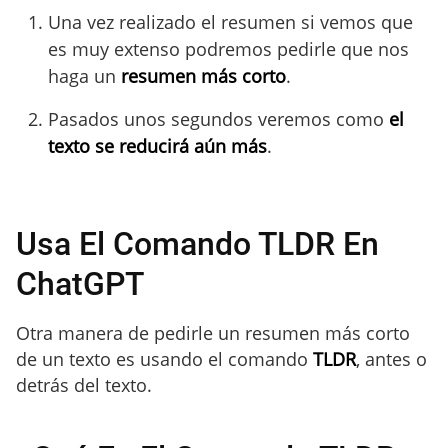
Una vez realizado el resumen si vemos que
es muy extenso podremos pedirle que nos
haga un
resumen más corto
.
Pasados unos segundos veremos como
el
texto se reducirá aún más
.
Usa El Comando TLDR En
ChatGPT
Otra manera de pedirle un resumen más corto
de un texto es usando el comando
TLDR
, antes o
detrás del texto.