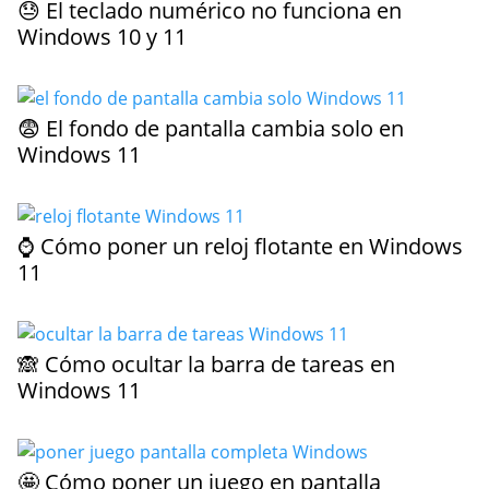
😓 El teclado numérico no funciona en
Windows 10 y 11
😨 El fondo de pantalla cambia solo en
Windows 11
⌚ Cómo poner un reloj flotante en Windows
11
🙈 Cómo ocultar la barra de tareas en
Windows 11
🤩 Cómo poner un juego en pantalla