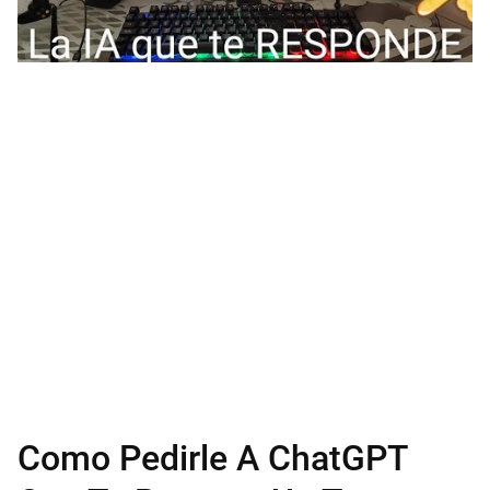
Como Pedirle A ChatGPT