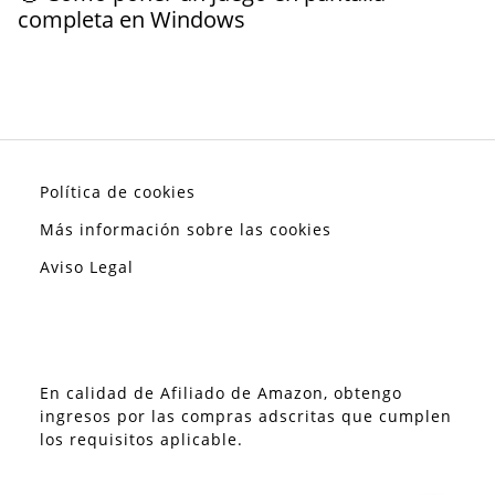
completa en Windows
Política de cookies
Más información sobre las cookies
Aviso Legal
En calidad de Afiliado de Amazon, obtengo
ingresos por las compras adscritas que cumplen
los requisitos aplicable.