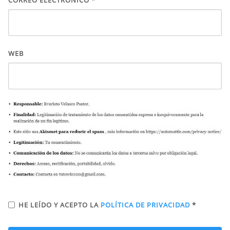
CORREO ELECTRÓNICO
*
WEB
HE LEÍDO Y ACEPTO LA
POLÍTICA DE PRIVACIDAD
*