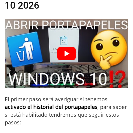
10 2026
El primer paso será averiguar si tenemos
activado el historial del portapapeles
, para saber
si está habilitado tendremos que seguir estos
pasos: