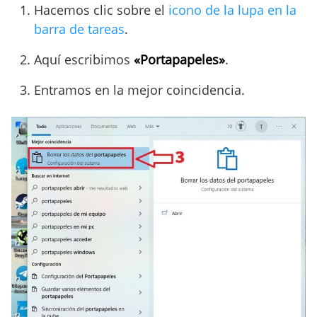
Hacemos clic sobre el
icono de la lupa en la
barra de tareas
.
Aquí escribimos
«Portapapeles»
.
Entramos en la mejor coincidencia.