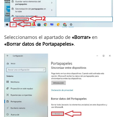
Seleccionamos el apartado de
«Borrar»
en
«Borrar datos de Portapapeles»
.