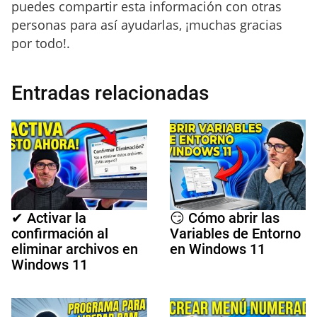
puedes compartir esta información con otras
personas para así ayudarlas, ¡muchas gracias
por todo!.
Entradas relacionadas
✔ Activar la
😏 Cómo abrir las
confirmación al
Variables de Entorno
eliminar archivos en
en Windows 11
Windows 11