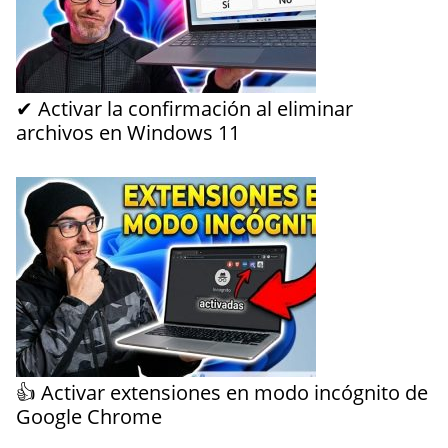
✔ Activar la confirmación al eliminar
archivos en Windows 11
👍 Activar extensiones en modo incógnito de
Google Chrome