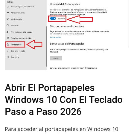
Abrir El Portapapeles
Windows 10 Con El Teclado
Paso a Paso 2026
Para acceder al portapapeles en Windows 10