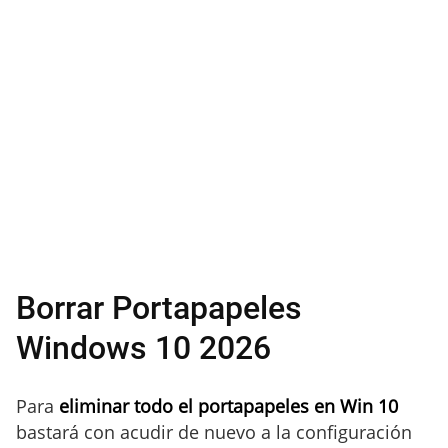
Borrar Portapapeles
Windows 10 2026
Para
eliminar todo el portapapeles en Win 10
bastará con acudir de nuevo a la configuración