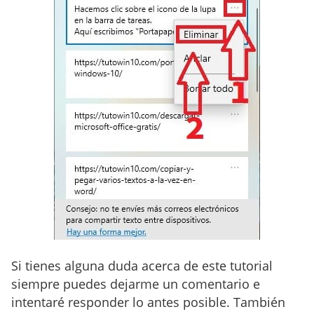
Si tienes alguna duda acerca de este tutorial
siempre puedes dejarme un comentario e
intentaré responder lo antes posible. También