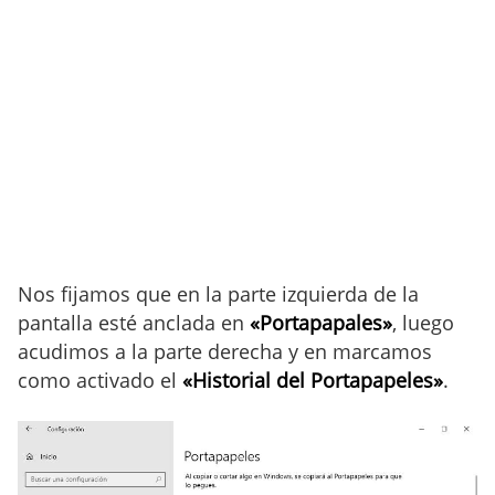
Nos fijamos que en la parte izquierda de la
pantalla esté anclada en
«Portapapales»
, luego
acudimos a la parte derecha y en marcamos
como activado el
«Historial del Portapapeles»
.