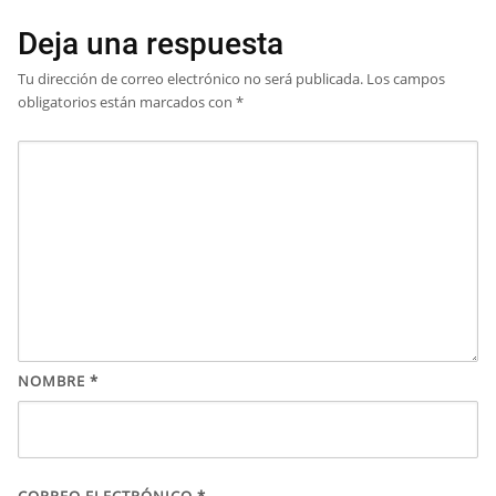
Deja una respuesta
Tu dirección de correo electrónico no será publicada.
Los campos
obligatorios están marcados con
*
NOMBRE
*