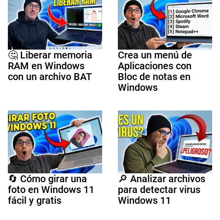
🤔 Liberar memoria
Crea un menú de
RAM en Windows
Aplicaciones con
con un archivo BAT
Bloc de notas en
Windows
🔄 Cómo girar una
🔎 Analizar archivos
foto en Windows 11
para detectar virus
fácil y gratis
Windows 11