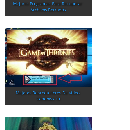
Mejores Programas Para Recuperar 
Archivos Borrados
Mejores Reproductores De Vídeo 
Windows 10