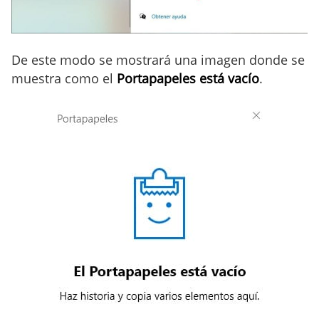
De este modo se mostrará una imagen donde se
muestra como el
Portapapeles está vacío
.