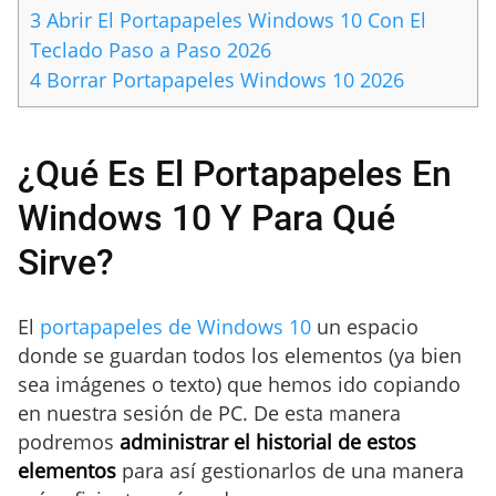
3
Abrir El Portapapeles Windows 10 Con El
Teclado Paso a Paso 2026
4
Borrar Portapapeles Windows 10 2026
¿Qué Es El Portapapeles En
Windows 10 Y Para Qué
Sirve?
El
portapapeles de Windows 10
un espacio
donde se guardan todos los elementos (ya bien
sea imágenes o texto) que hemos ido copiando
en nuestra sesión de PC. De esta manera
podremos
administrar el historial de estos
elementos
para así gestionarlos de una manera