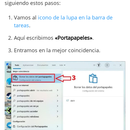
siguiendo estos pasos:
Vamos al
icono de la lupa en la barra de
tareas
.
Aquí escribimos
«Portapapeles»
.
Entramos en la mejor coincidencia.