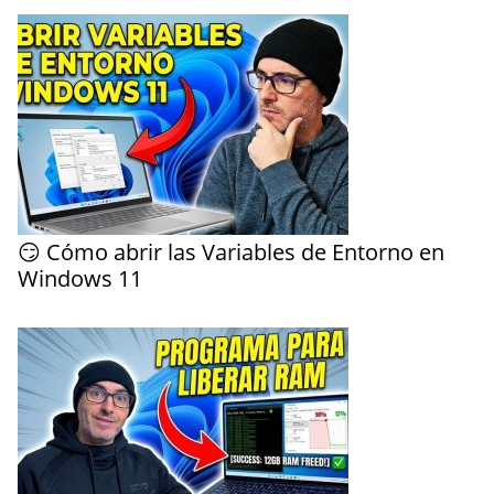
😏 Cómo abrir las Variables de Entorno en
Windows 11