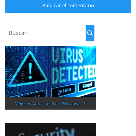
Mejores Antivirus Para Windows 10