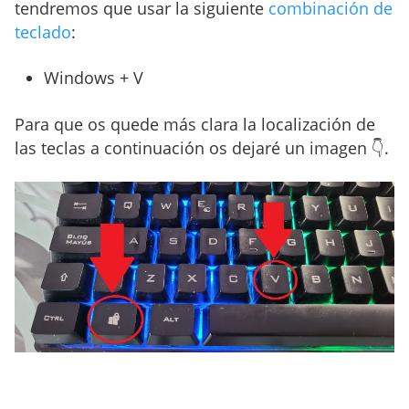
tendremos que usar la siguiente
combinación de
teclado
:
Windows + V
Para que os quede más clara la localización de
las teclas a continuación os dejaré un imagen 👇.