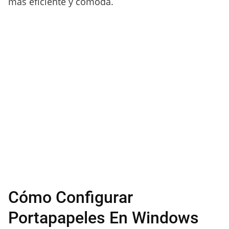
más eficiente y cómoda.
Cómo Configurar
Portapapeles En Windows