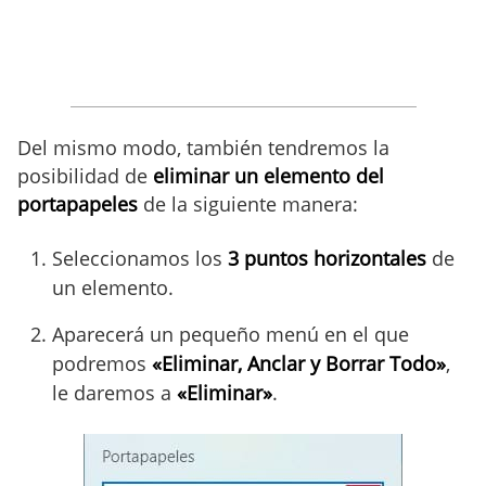
Del mismo modo, también tendremos la
posibilidad de
eliminar un elemento del
portapapeles
de la siguiente manera:
Seleccionamos los
3 puntos horizontales
de
un elemento.
Aparecerá un pequeño menú en el que
podremos
«Eliminar, Anclar y Borrar Todo»
,
le daremos a
«Eliminar»
.