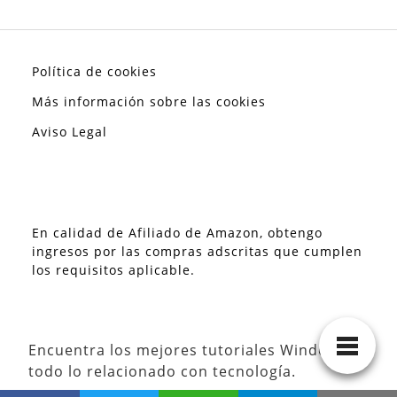
Política de cookies
Más información sobre las cookies
Aviso Legal
En calidad de Afiliado de Amazon, obtengo
ingresos por las compras adscritas que cumplen
los requisitos aplicable.
Encuentra los mejores tutoriales Windows y
todo lo relacionado con tecnología.