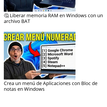
🤔 Liberar memoria RAM en Windows con un
archivo BAT
Crea un menú de Aplicaciones con Bloc de
notas en Windows