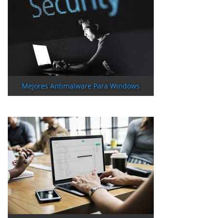
Mejores Antimalware Para Windows