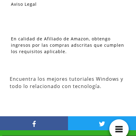
Aviso Legal
En calidad de Afiliado de Amazon, obtengo
ingresos por las compras adscritas que cumplen
los requisitos aplicable.
Encuentra los mejores tutoriales Windows y
todo lo relacionado con tecnología.