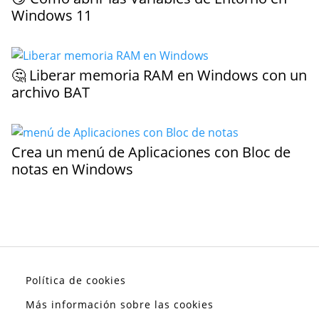
Windows 11
🤔 Liberar memoria RAM en Windows con un
archivo BAT
Crea un menú de Aplicaciones con Bloc de
notas en Windows
Política de cookies
Más información sobre las cookies