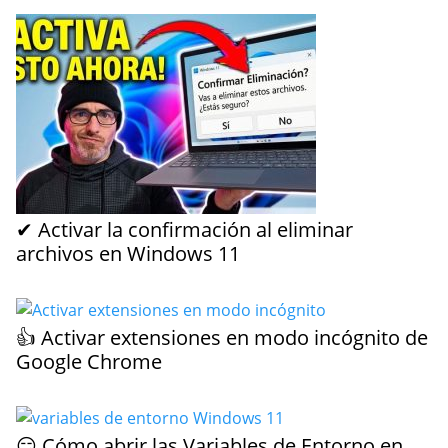
✔ Activar la confirmación al eliminar
archivos en Windows 11
👍 Activar extensiones en modo incógnito de
Google Chrome
😏 Cómo abrir las Variables de Entorno en