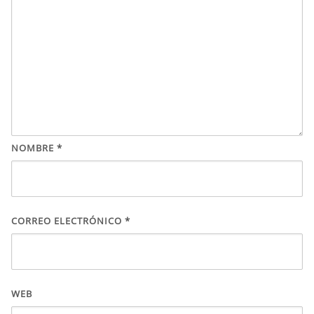
NOMBRE
*
CORREO ELECTRÓNICO
*
WEB