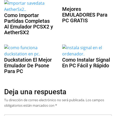
Mejores
EMULADORES Para
Como Importar
PC GRATIS
Partidas Completas
Al Emulador PCSX2 y
AetherSX2
Duckstation El Mejor
Como Instalar Signal
Emulador De Psone
En PC Fácil y Rápido
Para PC
Deja una respuesta
Tu dirección de correo electrónico no será publicada.
Los campos
obligatorios están marcados con
*