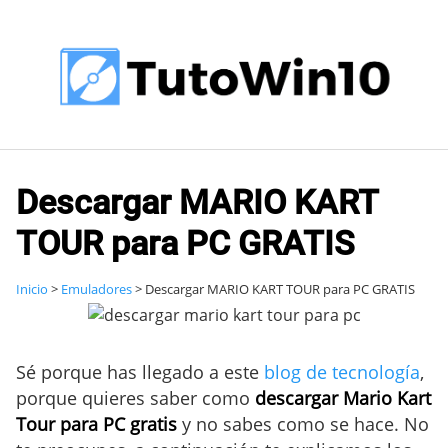
Saltar
al
contenido
Descargar MARIO KART
TOUR para PC GRATIS
Inicio
>
Emuladores
>
Descargar MARIO KART TOUR para PC GRATIS
Sé porque has llegado a este
blog de tecnología
,
porque quieres saber como
descargar Mario Kart
Tour para PC gratis
y no sabes como se hace. No