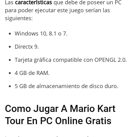
Las
características
que debe de poseer un PC
para poder ejecutar este juego serían las
siguientes:
Windows 10, 8.1 o 7.
Directx 9.
Tarjeta gráfica compatible con OPENGL 2.0.
4 GB de RAM.
5 GB de almacenamiento de disco duro.
Como Jugar A Mario Kart
Tour En PC Online Gratis