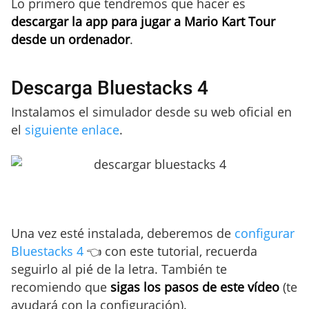
Lo primero que tendremos que hacer es
descargar la app para jugar a Mario Kart Tour
desde un ordenador
.
Descarga Bluestacks 4
Instalamos el simulador desde su web oficial en
el
siguiente enlace
.
Una vez esté instalada, deberemos de
configurar
Bluestacks 4
👈 con este tutorial, recuerda
seguirlo al pié de la letra. También te
recomiendo que
sigas los pasos de este vídeo
(te
ayudará con la configuración).