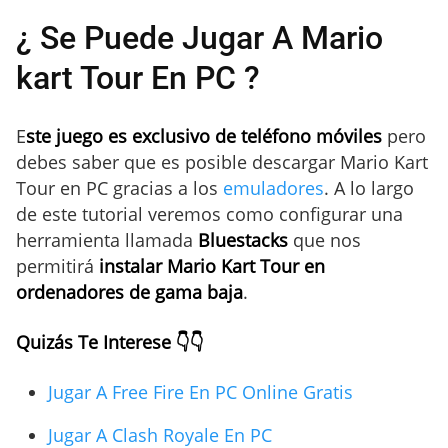
¿ Se Puede Jugar A Mario
kart Tour En PC ?
E
ste juego es exclusivo de teléfono móviles
pero
debes saber que es posible descargar Mario Kart
Tour en PC gracias a los
emuladores
. A lo largo
de este tutorial veremos como configurar una
herramienta llamada
Bluestacks
que nos
permitirá
instalar Mario Kart Tour en
ordenadores de gama baja
.
Quizás Te Interese 👇👇
Jugar A Free Fire En PC Online Gratis
Jugar A Clash Royale En PC