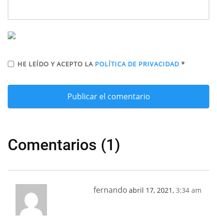
HE LEÍDO Y ACEPTO LA
POLÍTICA DE PRIVACIDAD
*
Comentarios (1)
fernando
abril 17, 2021,
3:34 am