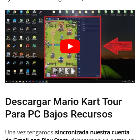
Descargar Mario Kart Tour
Para PC Bajos Recursos
Una vez tengamos
sincronizada nuestra cuenta