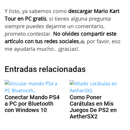
Y listo, ya sabemos como
descargar Mario Kart
Tour en PC gratis
, si tienes alguna pregunta
siempre puedes dejarme un comentario,
prometo contestar.
No olvides compartir este
artículo con tus redes sociales
,🙏 por favor, eso
me ayudaría mucho.. ¡gracias!.
Entradas relacionadas
Conectar Mando PS4
Como Poner
a PC por Bluetooth
Carátulas en Mis
con Windows 10
Juegos De PS2 en
AetherSX2