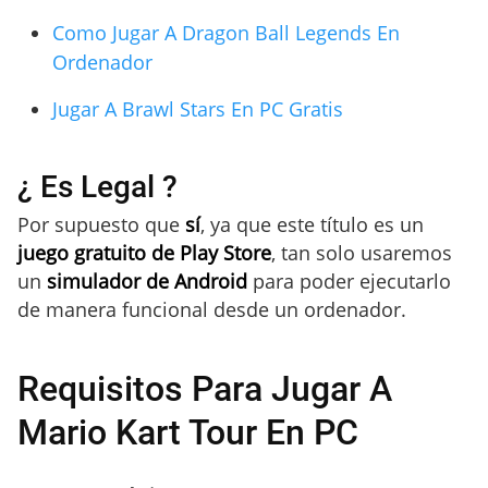
Como Jugar A Dragon Ball Legends En
Ordenador
Jugar A Brawl Stars En PC Gratis
¿ Es Legal ?
Por supuesto que
sí
, ya que este título es un
juego gratuito de Play Store
, tan solo usaremos
un
simulador de Android
para poder ejecutarlo
de manera funcional desde un ordenador.
Requisitos Para Jugar A
Mario Kart Tour En PC