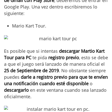
de Gmail con Play Store
, deberemos de entrar en
Google Play. Una vez dentro escribiremos lo
siguiente:
Mario Kart Tour.
Es posible que si intentas
descargar Martio Kart
Tour para PC
te pida
registro previo
, esto se debe
a que el juego será lanzado de manera oficial el
25 de Septiembre de 2019
. No obstante siempre
puedes
darle a registro previo para que te envíen
una notificación cuando esté disponible
o
descargarlo
en este ventana cuando sea lanzado
oficialmente.