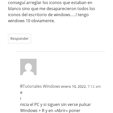
conseguí arreglar los iconos que estaban en
blanco sino que me desaparecieron todos los
iconos del escritorio de windows…..! tengo
windows 10 obviamente.
Responder
R
Tutoriales Windows
enero 10, 2022,
7:12 am
e
i
nicia el PC y si siguen sin verse pulsar
Windows + R y en «Abrir» poner