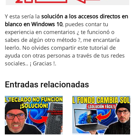
Y esta sería la
solución a los accesos directos en
blanco en Windows 10
, puedes contar tu
experiencia en comentarios ¿ te funcionó o
sabes de algún otro método ?, me encantaría
leerlo. No olvides compartir este tutorial de
ayuda con otras personas a través de tus redes
sociales.. ¡ Gracias !.
Entradas relacionadas