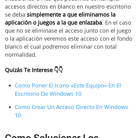
accesos directos en blanco en nuestro escritorio
se deba
simplemente a que eliminamos la
aplicación o juegos a la que enlazaba
. En el caso
que no se eliminase el acceso junto con el juego
o la aplicación veremos este acceso con el fondo
blanco el cual podremos eliminar con total
normalidad.
Quizás Te Interese 👇👇
Como Poner El Icono «Este Equipo» En El
Escritorio De Windows 10
Como Crear Un Acceso Directo En Windows
10
Como Solucionar Los