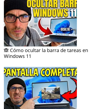
🙈 Cómo ocultar la barra de tareas en
Windows 11