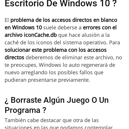
Escritorio De Windows 10 ?
El
problema de los accesos directos en blanco
en Windows 10
suele deberse a
errores con el
archivo iconCache.db
que hace alusión a la
caché de los iconos del sistema operativo. Para
solucionar este problema con los accesos
directos
deberemos de eliminar este archivo, no
te preocupes, Windows lo auto regenerará de
nuevo arreglando los posibles fallos que
pudieran presentarse previamente.
¿ Borraste Algún Juego O Un
Programa ?
También cabe destacar que otra de las
situaciones en las que podamos contemplar