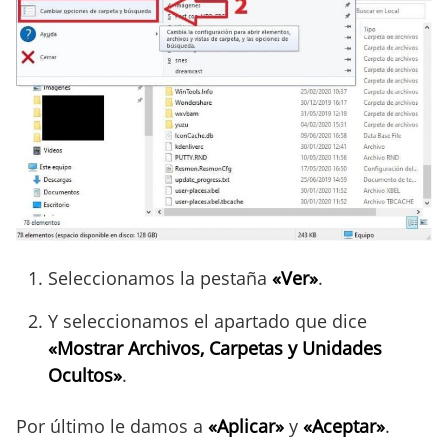
Seleccionamos la pestaña
«Ver»
.
Y seleccionamos el apartado que dice
«Mostrar Archivos, Carpetas y Unidades
Ocultos»
.
Por último le damos a
«Aplicar»
y
«Aceptar»
.