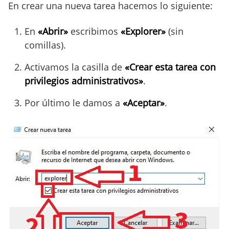
En crear una nueva tarea hacemos lo siguiente:
En
«Abrir»
escribimos
«Explorer»
(sin
comillas).
Activamos la casilla de
«Crear esta tarea con
privilegios administrativos»
.
Por último le damos a
«Aceptar»
.