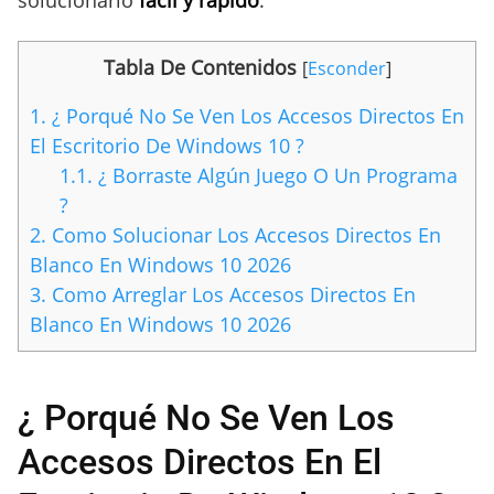
Tabla De Contenidos
[
Esconder
]
1.
¿ Porqué No Se Ven Los Accesos Directos En
El Escritorio De Windows 10 ?
1.1.
¿ Borraste Algún Juego O Un Programa
?
2.
Como Solucionar Los Accesos Directos En
Blanco En Windows 10 2026
3.
Como Arreglar Los Accesos Directos En
Blanco En Windows 10 2026
¿ Porqué No Se Ven Los
Accesos Directos En El