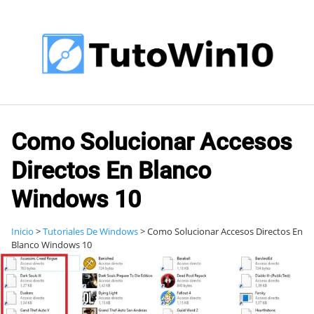
Saltar
al
contenido
Como Solucionar Accesos
Directos En Blanco
Windows 10
Inicio
>
Tutoriales De Windows
>
Como Solucionar Accesos Directos En
Blanco Windows 10