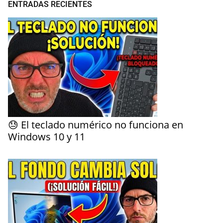
ENTRADAS RECIENTES
😓 El teclado numérico no funciona en
Windows 10 y 11