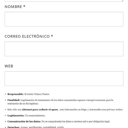
NOMBRE
*
CORREO ELECTRÓNICO
*
WEB