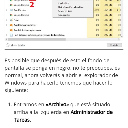
Es posible que después de esto el fondo de
pantalla se ponga en negro, no te preocupes, es
normal, ahora volverás a abrir el explorador de
Windows para hacerlo tenemos que hacer lo
siguiente:
Entramos en
«Archivo»
que está situado
arriba a la izquierda en
Administrador de
Tareas
.