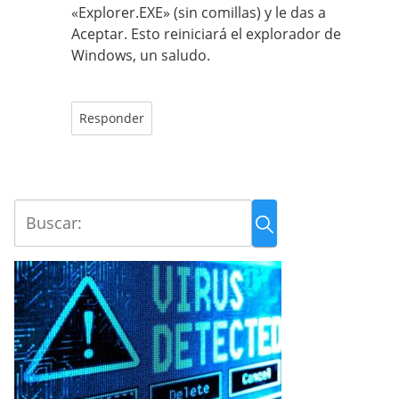
«Explorer.EXE» (sin comillas) y le das a
Aceptar. Esto reiniciará el explorador de
Windows, un saludo.
Responder