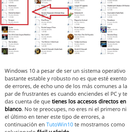
Windows 10 a pesar de ser un sistema operativo
bastante estable y robusto no es que esté exento
de errores, de echo uno de los más comunes a la
par de frustrantes es cuando enciendes el PC y te
das cuenta de que
tienes los accesos directos en
blanco
. No te preocupes, no eres ni el primero ni
el último en tener este tipo de errores, a
continuación en
TutoWin10
te mostramos como
solucionarlo
fácil y rápido
.