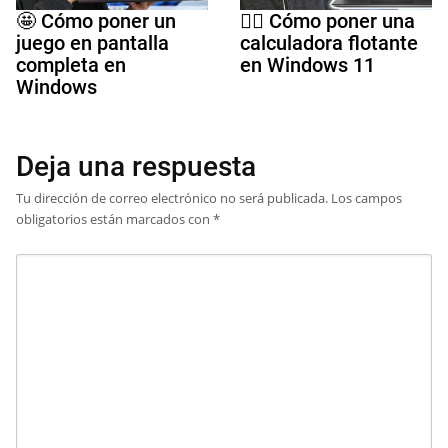
🤩 Cómo poner un
🤷‍♀️ Cómo poner una
juego en pantalla
calculadora flotante
completa en
en Windows 11
Windows
Deja una respuesta
Tu dirección de correo electrónico no será publicada.
Los campos
obligatorios están marcados con
*