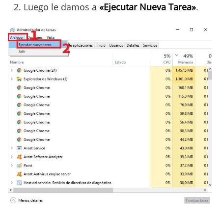
Luego le damos a
«Ejecutar Nueva Tarea»
.