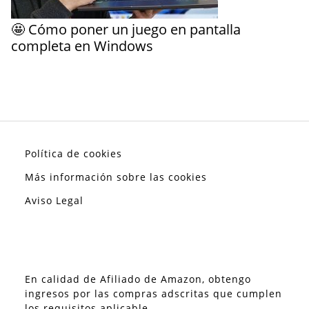
🤩 Cómo poner un juego en pantalla
completa en Windows
Política de cookies
Más información sobre las cookies
Aviso Legal
En calidad de Afiliado de Amazon, obtengo
ingresos por las compras adscritas que cumplen
los requisitos aplicable.