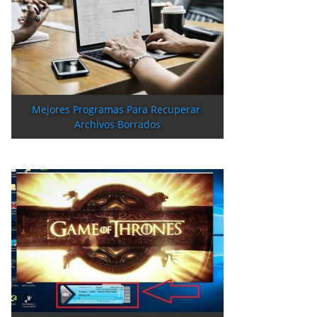
Mejores Programas Para Recuperar 
Archivos Borrados