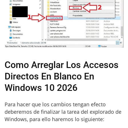
Como Arreglar Los Accesos
Directos En Blanco En
Windows 10 2026
Para hacer que los cambios tengan efecto
deberemos de finalizar la tarea del explorado de
Windows, para ello haremos lo siguiente: