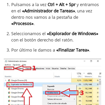
Pulsamos a la vez
Ctrl + Alt + Spr
y entramos
en el
«Administrador de Tareas»
, una vez
dentro nos vamos a la pestaña de
«Procesos»
.
Seleccionamos el
«Explorador de Windows»
con el botón derecho del ratón.
Por último le damos a
«Finalizar Tarea»
.