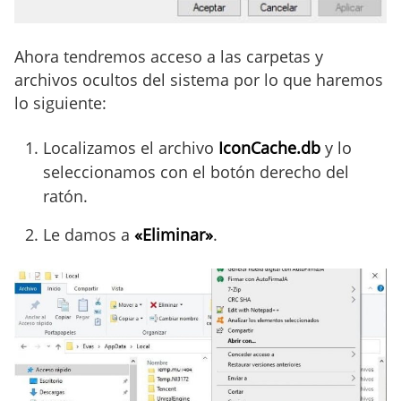
Ahora tendremos acceso a las carpetas y
archivos ocultos del sistema por lo que haremos
lo siguiente:
Localizamos el archivo
IconCache.db
y lo
seleccionamos con el botón derecho del
ratón.
Le damos a
«Eliminar»
.