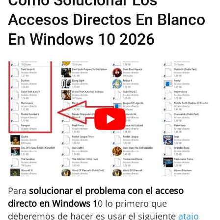
Accesos Directos En Blanco
En Windows 10 2026
Para
solucionar el problema con el acceso
directo en Windows 1
0 lo primero que
deberemos de hacer es usar el siguiente
atajo