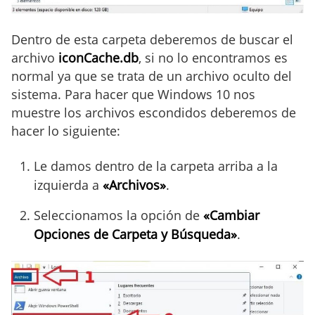
Dentro de esta carpeta deberemos de buscar el
archivo
iconCache.db
, si no lo encontramos es
normal ya que se trata de un archivo oculto del
sistema. Para hacer que Windows 10 nos
muestre los archivos escondidos deberemos de
hacer lo siguiente:
Le damos dentro de la carpeta arriba a la
izquierda a
«Archivos»
.
Seleccionamos la opción de
«Cambiar
Opciones de Carpeta y Búsqueda»
.