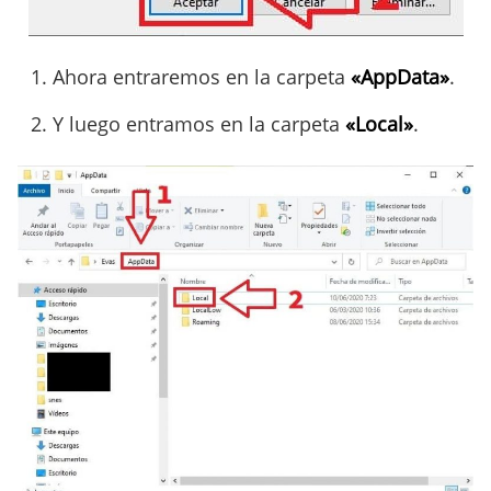
Ahora entraremos en la carpeta
«AppData»
.
Y luego entramos en la carpeta
«Local»
.