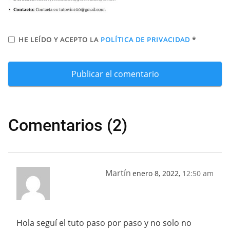
HE LEÍDO Y ACEPTO LA
POLÍTICA DE PRIVACIDAD
*
Comentarios (2)
Martín
enero 8, 2022,
12:50 am
Hola seguí el tuto paso por paso y no solo no