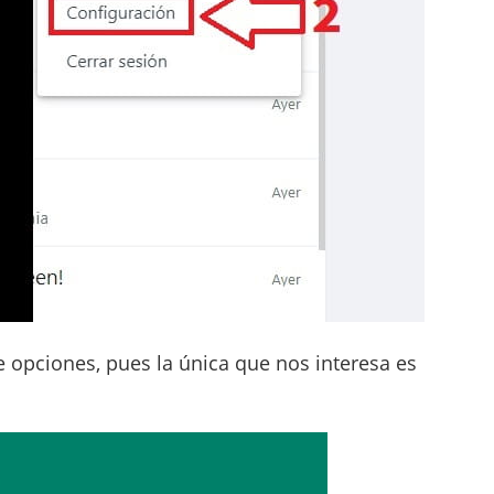
e opciones, pues la única que nos interesa es