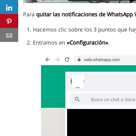
Para
quitar las notificaciones de WhatsApp
Hacemos clic sobre los 3 puntos que hay
Entramos en
«Configuración»
.