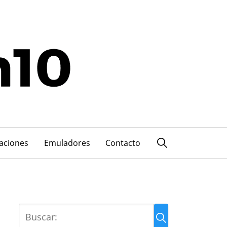
caciones
Emuladores
Contacto