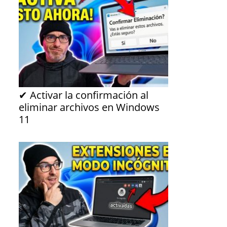
✔ Activar la confirmación al
eliminar archivos en Windows
11