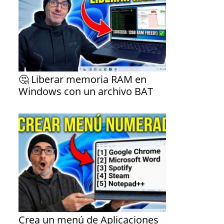
🤔 Liberar memoria RAM en
Windows con un archivo BAT
Crea un menú de Aplicaciones