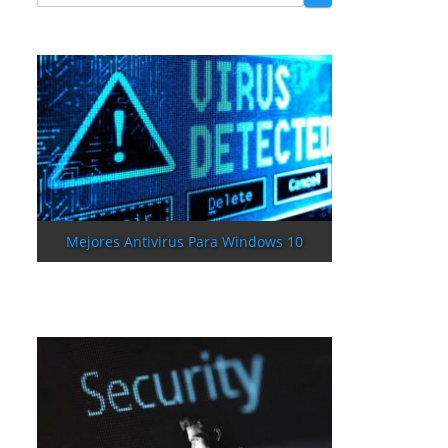
Mejores Antivirus Para Windows 10