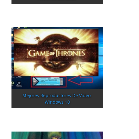
Mejores Reproductores De Vídeo 
Windows 10