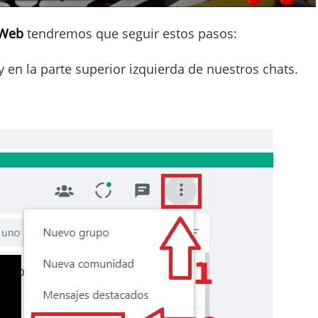
 Web
tendremos que seguir estos pasos:
 en la parte superior izquierda de nuestros chats.