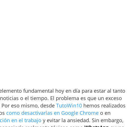
elemento fundamental hoy en día para estar al tanto
 noticias o el tiempo. El problema es que un exceso
. Por eso mismo, desde
TutoWin10
hemos realizados
mos
como desactivarlas en Google Chrome
o en
ión en el trabajo
y evitar la ansiedad. Sin embargo,