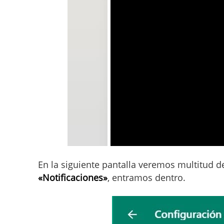
En la siguiente pantalla veremos multitud d
«Notificaciones»
, entramos dentro.