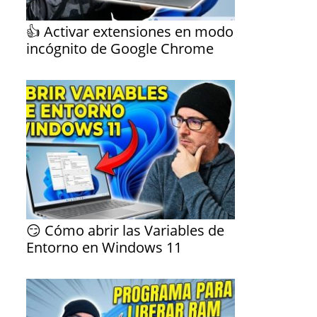
👍 Activar extensiones en modo
incógnito de Google Chrome
😏 Cómo abrir las Variables de
Entorno en Windows 11