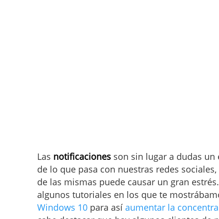
Las
notificaciones
son sin lugar a dudas un 
de lo que pasa con nuestras redes sociales,
de las mismas puede causar un gran estrés
algunos tutoriales en los que te mostrába
Windows 10
para así
aumentar la concentrac