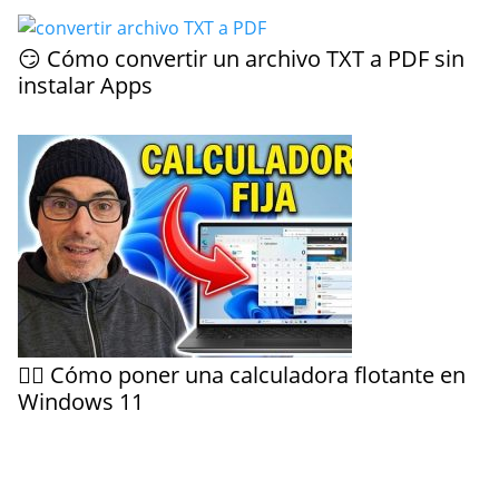
😏 Cómo convertir un archivo TXT a PDF sin
instalar Apps
🤷‍♀️ Cómo poner una calculadora flotante en
Windows 11