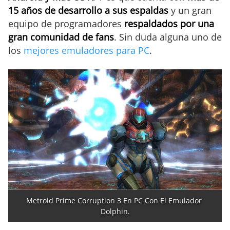
15 años de desarrollo a sus espaldas
y un gran
equipo de programadores
respaldados por una
gran comunidad de fans
. Sin duda alguna uno de
los
mejores emuladores para PC
.
Metroid Prime Corruption 3 En PC Con El Emulador 
Dolphin.