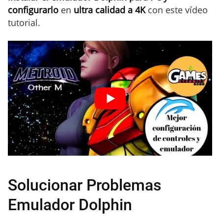
configurarlo
en
ultra calidad a 4K
con este vídeo
tutorial.
Solucionar Problemas
Emulador Dolphin