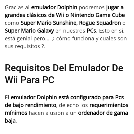
Gracias al
emulador Dolphin
podremos
jugar a
grandes clásicos de Wii o Nintendo Game Cube
como
Super Mario Sunshine, Rogue Squadron
o
Super Mario Galaxy
en nuestros
PCs
. Esto en sí,
está genial pero… ¿ cómo funciona y cuales son
sus requisitos ?.
Requisitos Del Emulador De
Wii Para PC
El
emulador Dolphin está configurado para Pcs
de bajo rendimiento
, de echo los
requerimientos
mínimos
hacen alusión a un
ordenador de gama
baja
.