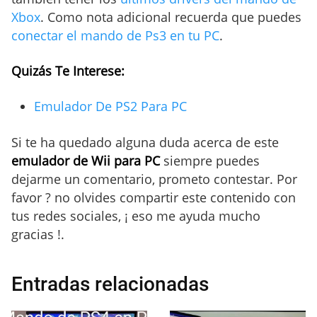
Xbox
. Como nota adicional recuerda que puedes
conectar el mando de Ps3 en tu PC
.
Quizás Te Interese:
Emulador De PS2 Para PC
Si te ha quedado alguna duda acerca de este
emulador de Wii para PC
siempre puedes
dejarme un comentario, prometo contestar. Por
favor ? no olvides compartir este contenido con
tus redes sociales, ¡ eso me ayuda mucho
gracias !.
Entradas relacionadas