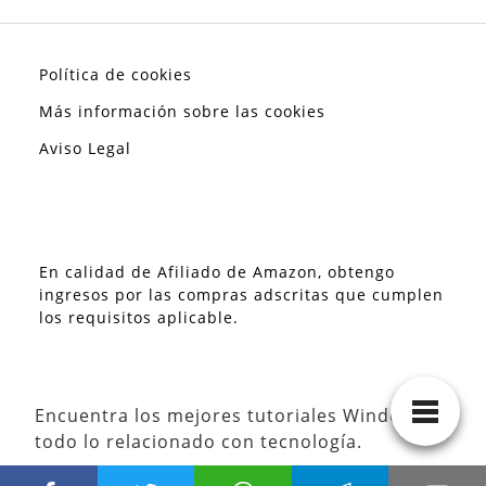
Política de cookies
Más información sobre las cookies
Aviso Legal
En calidad de Afiliado de Amazon, obtengo
ingresos por las compras adscritas que cumplen
los requisitos aplicable.
Encuentra los mejores tutoriales Windows y
todo lo relacionado con tecnología.