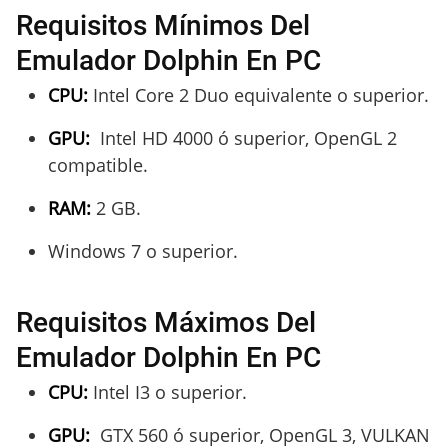
Requisitos Mínimos Del
Emulador Dolphin En PC
CPU:
Intel Core 2 Duo equivalente o superior.
GPU:
Intel HD 4000 ó superior, OpenGL 2
compatible.
RAM:
2 GB.
Windows 7 o superior.
Requisitos Máximos Del
Emulador Dolphin En PC
CPU:
Intel I3 o superior.
GPU:
GTX 560 ó superior, OpenGL 3, VULKAN