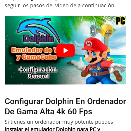
seguir los pasos del vídeo de a continuación.
Configurar Dolphin En Ordenador
De Gama Alta 4k 60 Fps
Si tienes un ordenador muy potente puedes
instalar el emulador Dolphin para PC y