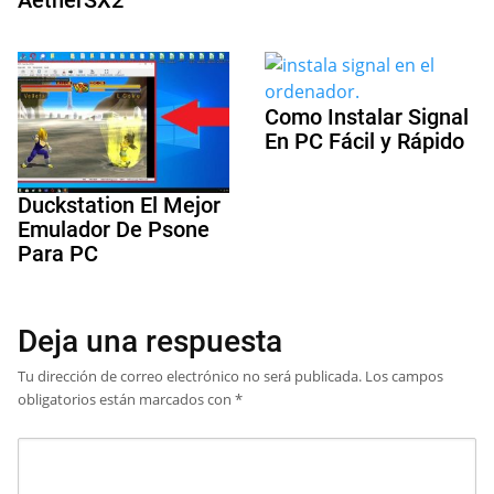
Como Instalar Signal
En PC Fácil y Rápido
Duckstation El Mejor
Emulador De Psone
Para PC
Deja una respuesta
Tu dirección de correo electrónico no será publicada.
Los campos
obligatorios están marcados con
*