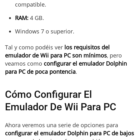
compatible.
RAM:
4 GB.
Windows 7 o superior.
Tal y como podéis ver
los requisitos del
emulador de Wii para PC son mínimos
, pero
veamos como
configurar el emulador Dolphin
para PC de poca pontencia
.
Cómo Configurar El
Emulador De Wii Para PC
Ahora veremos una serie de opciones para
configurar el emulador Dolphin para PC de bajos