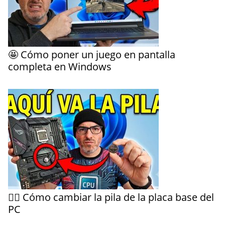
🤩 Cómo poner un juego en pantalla
completa en Windows
🤷‍♀️ Cómo cambiar la pila de la placa base del
PC