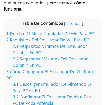
que puede con todo.. pero veamos
cómo
funciona
.
Tabla De Contenidos
[
Esconder
]
1
Dolphin El Mejor Emulador De Wii Para PC
2
Requisitos Del Emulador De Wii Para PC
2.1
Requisitos Mínimos Del Emulador
Dolphin En PC
2.2
Requisitos Máximos Del Emulador
Dolphin En PC
3
Cómo Configurar El Emulador De Wii Para
PC
3.1
Descargar Emulador De Nintendo Wii
Para PC 64 Bits
3.2
Configurar El Emulador Dolphin Para
PC De Poca Potencia