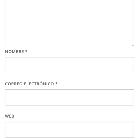
NOMBRE
*
CORREO ELECTRÓNICO
*
WEB