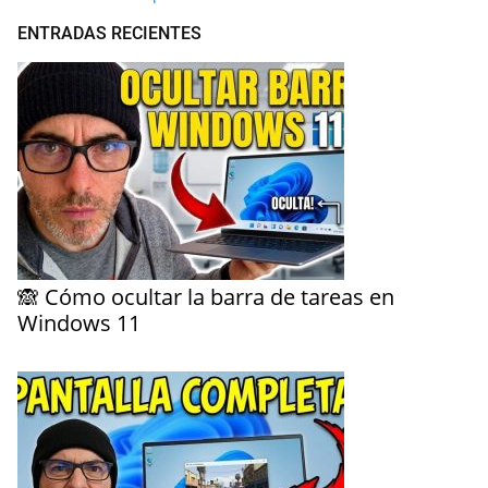
ENTRADAS RECIENTES
🙈 Cómo ocultar la barra de tareas en
Windows 11