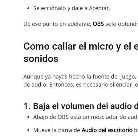
Selecciónalo y dale a Aceptar.
De ese punto en adelante,
OBS
solo obtendr
Como callar el micro y el 
sonidos
Aunque ya hayas hecho la fuente del juego,
de audio. Entonces, es necesario silenciar l
1. Baja el volumen del audio d
Abajo de OBS está un mezclador de aud
Mueve la barra de
Audio del escritorio
h