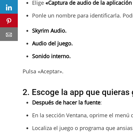
Elige
«Captura de audio de la aplicación 
Ponle un nombre para identificarla. Podr
Skyrim Audio.
Audio del juego.
Sonido interno.
Pulsa «Aceptar».
2. Escoge la app que quieras 
Después de hacer la fuente
:
En la sección Ventana, oprime el menú 
Localiza el juego o programa que ansias