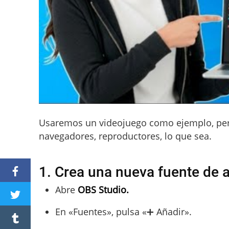
Usaremos un videojuego como ejemplo, pero
navegadores, reproductores, lo que sea.
1. Crea una nueva fuente de 
Abre
OBS Studio.
En «Fuentes», pulsa «➕ Añadir».