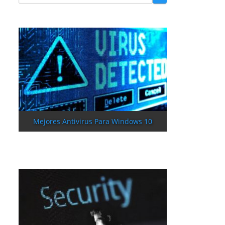
Mejores Antivirus Para Windows 10