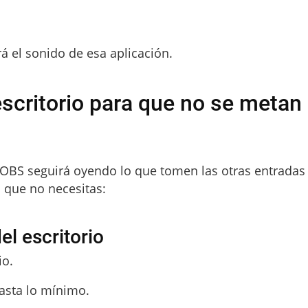
á el sonido de esa aplicación.
escritorio para que no se metan
 OBS seguirá oyendo lo que tomen las otras entradas
o que no necesitas:
el escritorio
io.
asta lo mínimo.