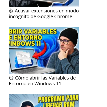
👍 Activar extensiones en modo
incógnito de Google Chrome
😏 Cómo abrir las Variables de
Entorno en Windows 11