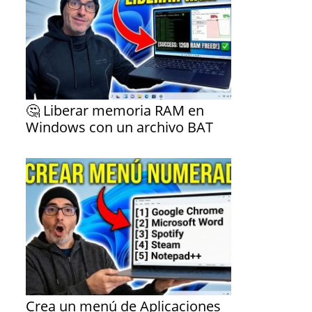
🤔 Liberar memoria RAM en
Windows con un archivo BAT
Crea un menú de Aplicaciones