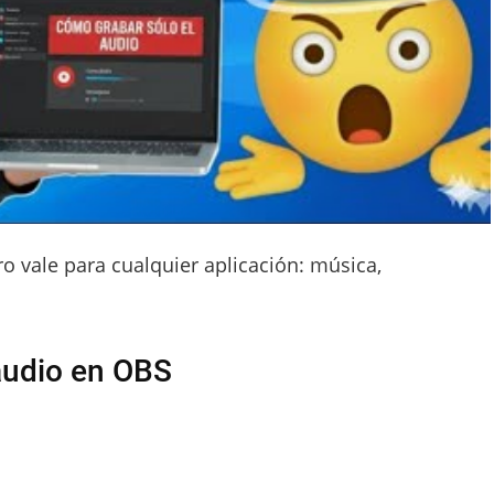
 vale para cualquier aplicación: música,
audio en OBS