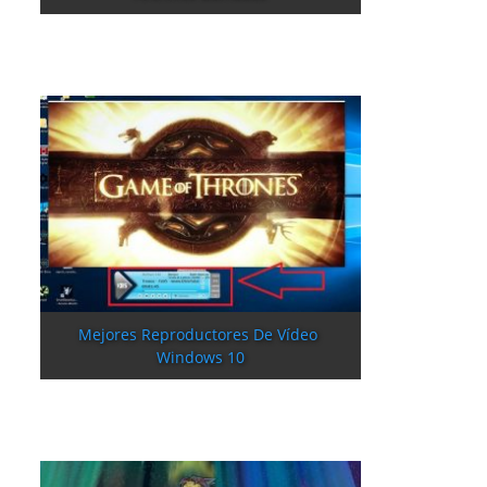
Mejores Reproductores De Vídeo 
Windows 10