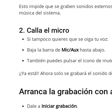
Esto impide que se graben sonidos externos
música del sistema.
2. Calla el micro
Si tampoco quieres que se oiga tu voz:
Baja la barra de
Mic/Aux
hasta abajo.
También puedes pulsar el icono de mut
¡¡Ya está!! Ahora solo se grabará el sonido 
Arranca la grabación con 
Dale a
Iniciar grabación
.