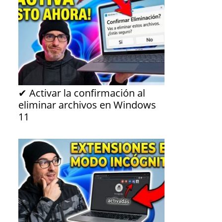
✔ Activar la confirmación al
eliminar archivos en Windows
11