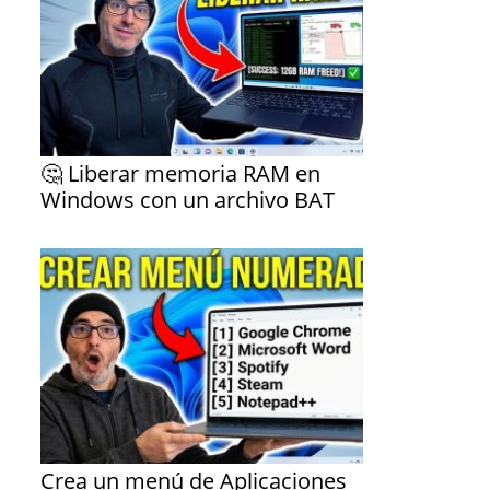
🤔 Liberar memoria RAM en
Windows con un archivo BAT
Crea un menú de Aplicaciones