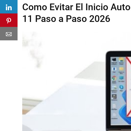
Como Evitar El Inicio Au
11 Paso a Paso 2026