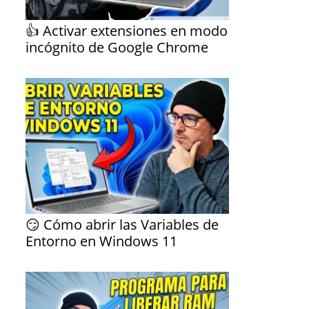
👍 Activar extensiones en modo
incógnito de Google Chrome
😏 Cómo abrir las Variables de
Entorno en Windows 11