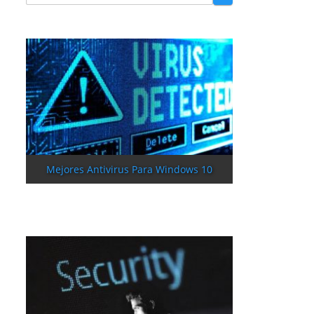
Mejores Antivirus Para Windows 10