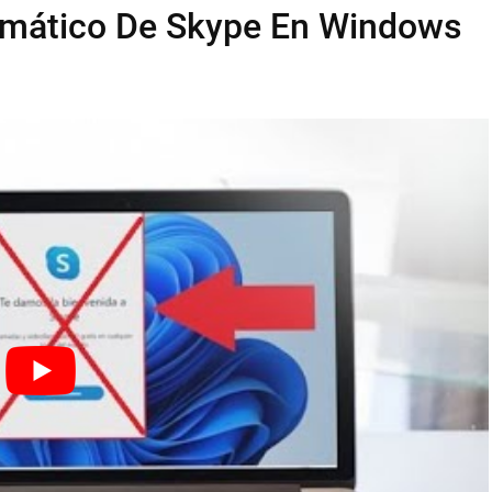
tomático De Skype En Windows