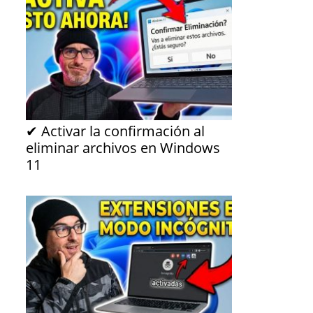
✔ Activar la confirmación al
eliminar archivos en Windows
11