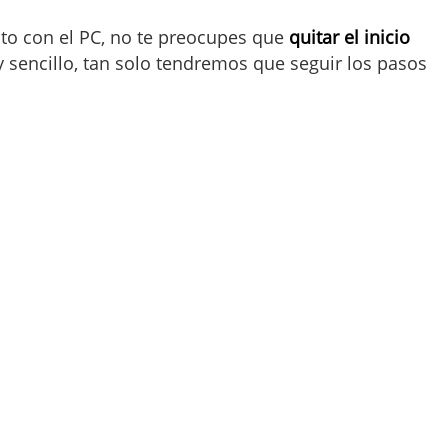
to con el PC, no te preocupes que
quitar el inicio
sencillo, tan solo tendremos que seguir los pasos