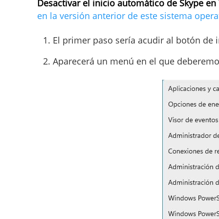
Desactivar el inicio automático de Skype en
en la versión anterior de este sistema opera
El primer paso sería acudir al botón de i
Aparecerá un menú en el que deberem