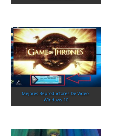
Mejores Reproductores De Vídeo 
Windows 10