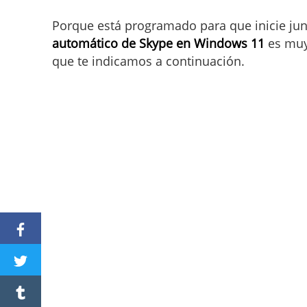
Porque está programado para que inicie jun
automático de Skype en Windows 11
es muy 
que te indicamos a continuación.