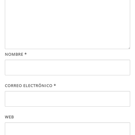
NOMBRE
*
CORREO ELECTRÓNICO
*
WEB