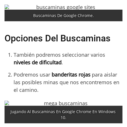
Buscaminas De Google Chrome.
Opciones Del Buscaminas
También podremos seleccionar varios
niveles de dificultad
.
Podremos usar
banderitas rojas
para aislar
las posibles minas que nos encontremos en
el camino.
Jugando Al Buscaminas En Google Chrome En Windows 
10.