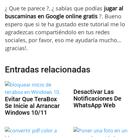
¿ Que te parece ?, ¿ sabías que podías
jugar al
buscaminas en Google online gratis
?. Bueno
espero que si te ha gustado este tutorial me lo
agradezcas compartiéndolo en tus redes
sociales, por favor, eso me ayudaría mucho…
¡gracias!.
Entradas relacionadas
Desactivar Las
Notificaciones De
Evitar Que TeraBox
WhatsApp Web
Se Inicie al Arrancar
Windows 10/11