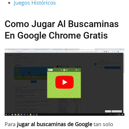
Juegos Históricos
Como Jugar Al Buscaminas
En Google Chrome Gratis
Para
jugar al buscaminas de Google
tan solo