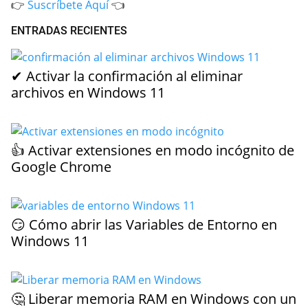
👉
Suscríbete Aquí
👈
ENTRADAS RECIENTES
✔ Activar la confirmación al eliminar
archivos en Windows 11
👍 Activar extensiones en modo incógnito de
Google Chrome
😏 Cómo abrir las Variables de Entorno en
Windows 11
🤔 Liberar memoria RAM en Windows con un