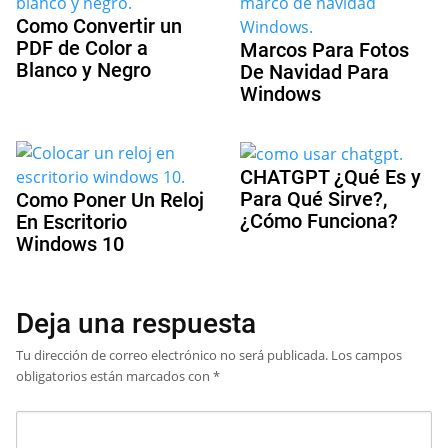
Como Convertir un
PDF de Color a
Marcos Para Fotos
Blanco y Negro
De Navidad Para
Windows
CHATGPT ¿Qué Es y
Para Qué Sirve?,
Como Poner Un Reloj
¿Cómo Funciona?
En Escritorio
Windows 10
Deja una respuesta
Tu dirección de correo electrónico no será publicada.
Los campos
obligatorios están marcados con
*