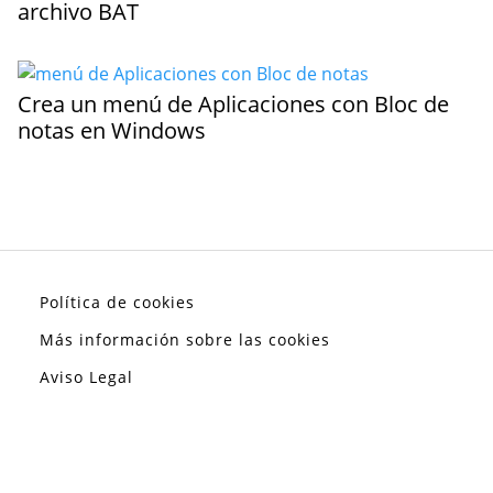
archivo BAT
Crea un menú de Aplicaciones con Bloc de
notas en Windows
Política de cookies
Más información sobre las cookies
Aviso Legal