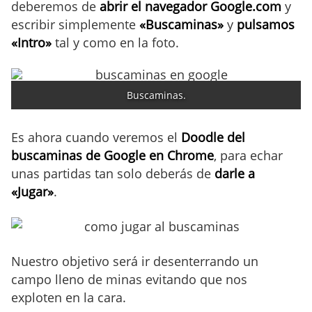
deberemos de
abrir el navegador Google.com
y
escribir simplemente
«Buscaminas»
y
pulsamos
«Intro»
tal y como en la foto.
Buscaminas.
Es ahora cuando veremos el
Doodle del
buscaminas de Google en Chrome
, para echar
unas partidas tan solo deberás de
darle a
«Jugar»
.
Nuestro objetivo será ir desenterrando un
campo lleno de minas evitando que nos
exploten en la cara.