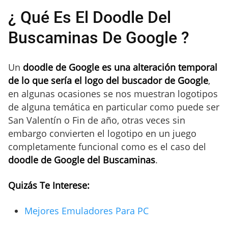
¿ Qué Es El Doodle Del
Buscaminas De Google ?
Un
doodle de Google es una alteración temporal
de lo que sería el logo del buscador de Google
,
en algunas ocasiones se nos muestran logotipos
de alguna temática en particular como puede ser
San Valentín o Fin de año, otras veces sin
embargo convierten el logotipo en un juego
completamente funcional como es el caso del
doodle de Google del Buscaminas
.
Quizás Te Interese:
Mejores Emuladores Para PC