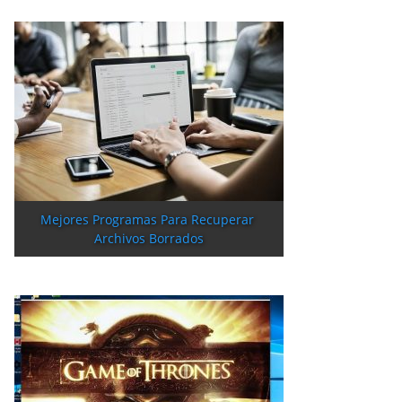
Mejores Programas Para Recuperar 
Archivos Borrados