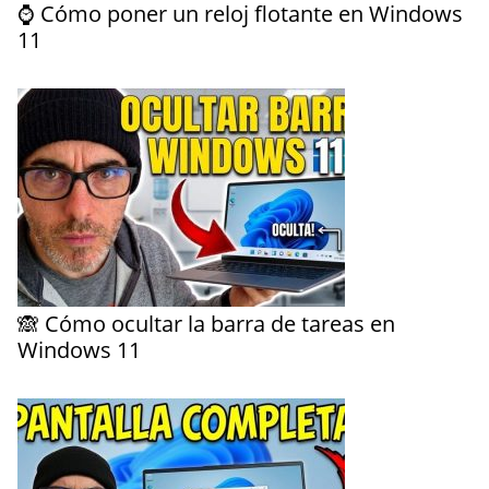
⌚ Cómo poner un reloj flotante en Windows
11
🙈 Cómo ocultar la barra de tareas en
Windows 11