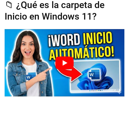
📁 ¿Qué es la carpeta de
Inicio en Windows 11?