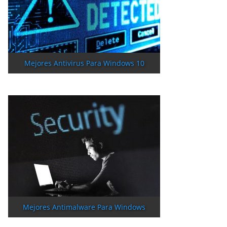
Mejores Antivirus Para Windows 10
Mejores Antimalware Para Windows