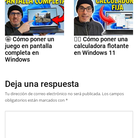
🤩 Cómo poner un
🤷‍♀️ Cómo poner una
juego en pantalla
calculadora flotante
completa en
en Windows 11
Windows
Deja una respuesta
Tu dirección de correo electrónico no será publicada.
Los campos
obligatorios están marcados con
*