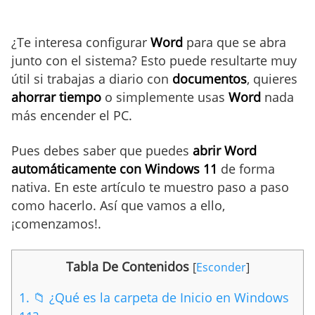
¿Te interesa configurar
Word
para que se abra
junto con el sistema? Esto puede resultarte muy
útil si trabajas a diario con
documentos
, quieres
ahorrar tiempo
o simplemente usas
Word
nada
más encender el PC.
Pues debes saber que puedes
abrir Word
automáticamente con
Windows 11
de forma
nativa. En este artículo te muestro paso a paso
como hacerlo. Así que vamos a ello,
¡comenzamos!.
Tabla De Contenidos
[
Esconder
]
1.
📁 ¿Qué es la carpeta de Inicio en Windows