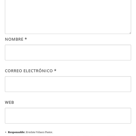
NOMBRE
*
CORREO ELECTRÓNICO
*
WEB