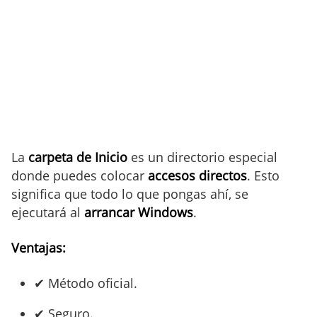
La
carpeta de Inicio
es un directorio especial
donde puedes colocar
accesos directos
. Esto
significa que todo lo que pongas ahí, se
ejecutará al
arrancar Windows
.
Ventajas:
✔ Método oficial.
✔ Seguro.