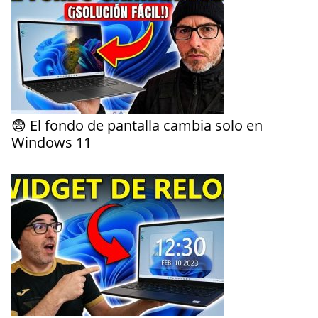
😨 El fondo de pantalla cambia solo en
Windows 11