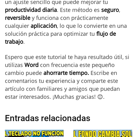
un ajuste sencillo que puede mejorar tu
productividad diaria
. Este método es
seguro
,
reversible
y funciona con prácticamente
cualquier
aplicación
, lo que lo convierte en una
solución práctica para optimizar tu
flujo de
trabajo
.
Espero que este tutorial te haya resultado útil, si
utilizas
Word
con frecuencia este pequeño
cambio puede
ahorrarte tiempo.
Escribe en
comentarios tu experiencia y comparte este
artículo con familiares y amigos que puedan
estar interesados. ¡Muchas gracias! 😊.
Entradas relacionadas