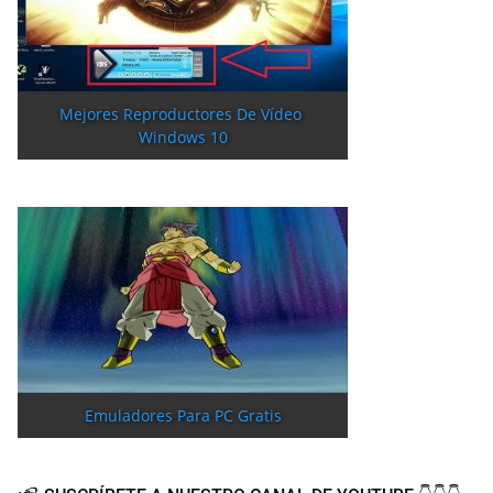
Mejores Reproductores De Vídeo 
Windows 10
Emuladores Para PC Gratis