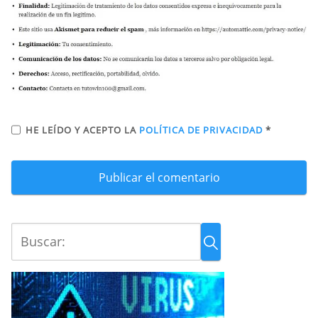
HE LEÍDO Y ACEPTO LA
POLÍTICA DE PRIVACIDAD
*