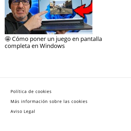
🤩 Cómo poner un juego en pantalla
completa en Windows
Política de cookies
Más información sobre las cookies
Aviso Legal