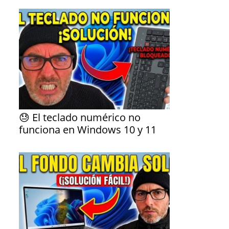
😓 El teclado numérico no
funciona en Windows 10 y 11