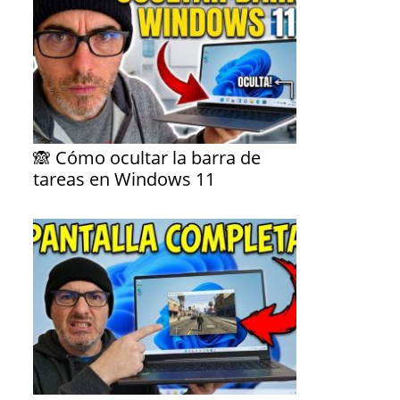
🙈 Cómo ocultar la barra de
tareas en Windows 11