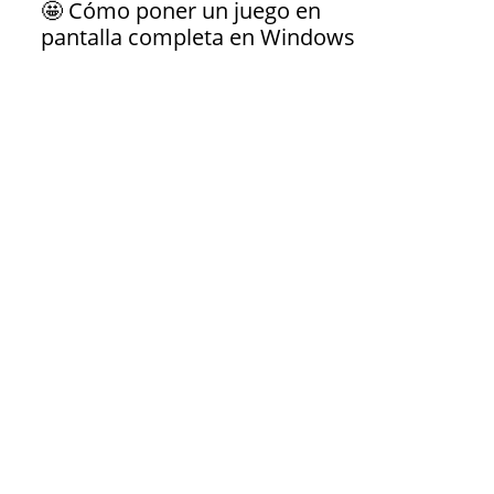
🤩 Cómo poner un juego en
pantalla completa en Windows