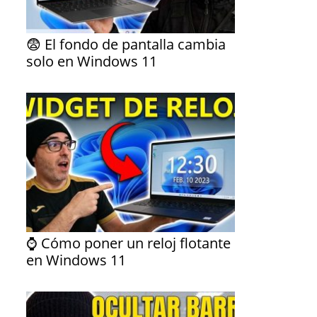
😨 El fondo de pantalla cambia
solo en Windows 11
⌚ Cómo poner un reloj flotante
en Windows 11