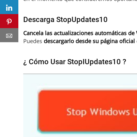
Descarga StopUpdates10
Cancela las actualizaciones automáticas 
Puedes
descargarlo desde su página oficial
¿ Cómo Usar StopIUpdates10 ?