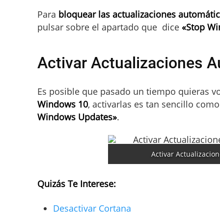
Para
bloquear las actualizaciones automát
pulsar sobre el apartado que dice
«Stop Wi
Activar Actualizaciones 
Es posible que pasado un tiempo quieras v
Windows 10
, activarlas es tan sencillo como
Windows Updates»
.
Activar Actualizaci
Quizás Te Interese:
Desactivar Cortana