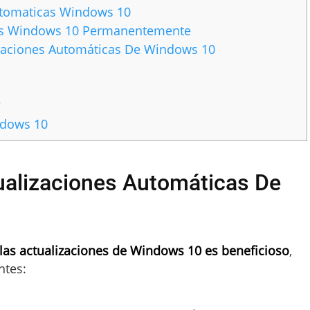
utomaticas Windows 10
cas Windows 10 Permanentemente
zaciones Automáticas De Windows 10
?
ndows 10
ualizaciones Automáticas De
 las actualizaciones de Windows 10 es beneficioso
,
ntes: