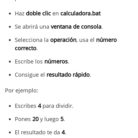
Haz
doble clic
en
calculadora.bat
Se abrirá una
ventana de consola
.
Selecciona la
operación
, usa el
número
correcto
.
Escribe los
números
.
Consigue el
resultado rápido
.
Por ejemplo:
Escribes
4
para dividir.
Pones
20
y luego
5
.
El resultado te da
4
.