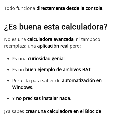
Todo funciona
directamente desde la consola
.
¿Es buena esta calculadora?
No es una
calculadora avanzada
, ni tampoco
reemplaza una
aplicación real
pero:
Es una
curiosidad genial
.
Es un
buen ejemplo de archivos BAT
.
Perfecta para saber de
automatización en
Windows
.
Y
no precisas instalar nada
.
¡Ya sabes
crear una calculadora en el Bloc de