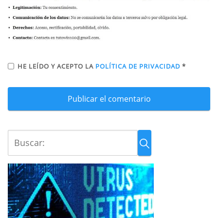
HE LEÍDO Y ACEPTO LA
POLÍTICA DE PRIVACIDAD
*