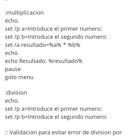
:multiplicacion
echo.
set /p a=Introduce el primer numero:
set /p b=Introduce el segundo numero:
set /a resultado=%a% * %b%
echo.
echo Resultado: %resultado%
pause
goto menu
:division
echo.
set /p a=Introduce el primer numero:
set /p b=Introduce el segundo numero:
:: Validacion para evitar error de division por