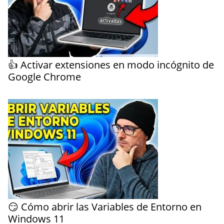
👍 Activar extensiones en modo incógnito de
Google Chrome
😏 Cómo abrir las Variables de Entorno en
Windows 11