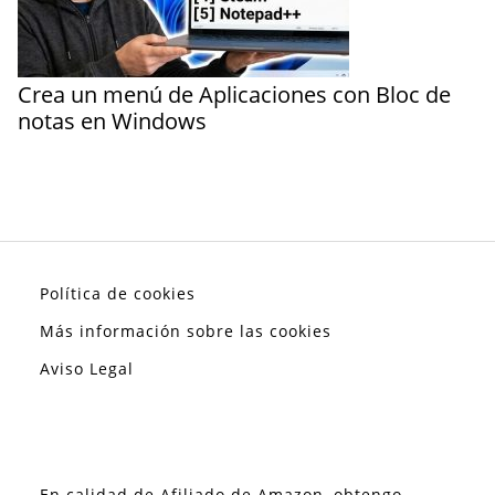
Crea un menú de Aplicaciones con Bloc de
notas en Windows
Política de cookies
Más información sobre las cookies
Aviso Legal
En calidad de Afiliado de Amazon, obtengo