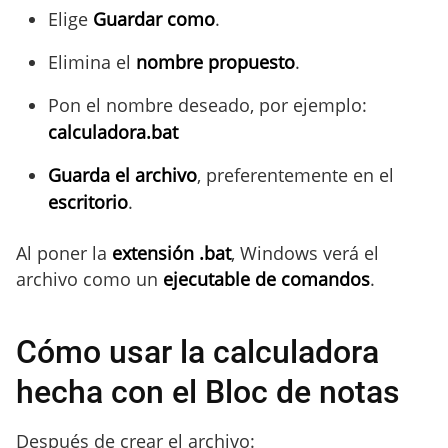
Elige
Guardar como
.
Elimina el
nombre propuesto
.
Pon el nombre deseado, por ejemplo:
calculadora.bat
Guarda el archivo
, preferentemente en el
escritorio
.
Al poner la
extensión .bat
, Windows verá el
archivo como un
ejecutable de comandos
.
Cómo usar la calculadora
hecha con el Bloc de notas
Después de crear el archivo: