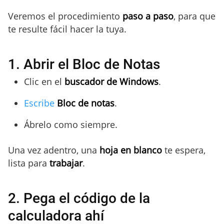
Veremos el procedimiento
paso a paso
, para que
te resulte fácil hacer la tuya.
1. Abrir el Bloc de Notas
Clic en el
buscador de Windows
.
Escribe
Bloc de notas
.
Ábrelo como siempre.
Una vez adentro, una
hoja en blanco
te espera,
lista para
trabajar
.
2. Pega el código de la
calculadora ahí