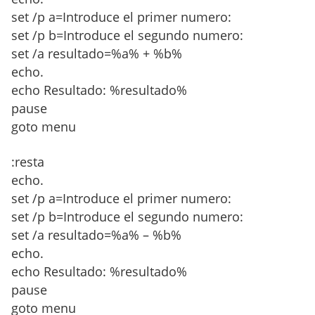
set /p a=Introduce el primer numero:
set /p b=Introduce el segundo numero:
set /a resultado=%a% + %b%
echo.
echo Resultado: %resultado%
pause
goto menu
:resta
echo.
set /p a=Introduce el primer numero:
set /p b=Introduce el segundo numero:
set /a resultado=%a% – %b%
echo.
echo Resultado: %resultado%
pause
goto menu