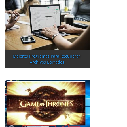
Mejores Programas Para Recuperar 
Archivos Borrados