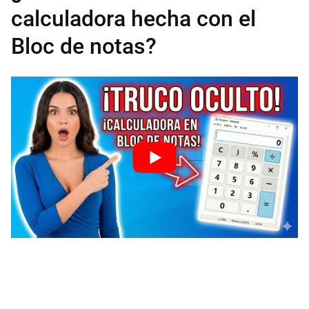
calculadora hecha con el
Bloc de notas?