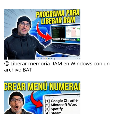
🤔 Liberar memoria RAM en Windows con un
archivo BAT