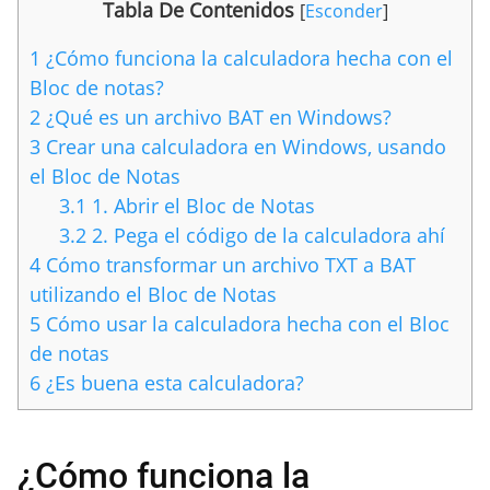
Tabla De Contenidos
[
Esconder
]
1
¿Cómo funciona la calculadora hecha con el
Bloc de notas?
2
¿Qué es un archivo BAT en Windows?
3
Crear una calculadora en Windows, usando
el Bloc de Notas
3.1
1. Abrir el Bloc de Notas
3.2
2. Pega el código de la calculadora ahí
4
Cómo transformar un archivo TXT a BAT
utilizando el Bloc de Notas
5
Cómo usar la calculadora hecha con el Bloc
de notas
6
¿Es buena esta calculadora?
¿Cómo funciona la