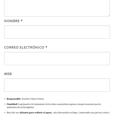
NOMBRE
*
CORREO ELECTRÓNICO
*
WEB