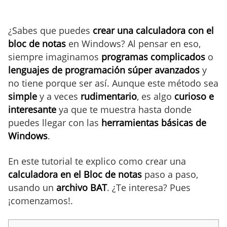
¿Sabes que puedes
crear una calculadora con el
bloc de notas
en Windows? Al pensar en eso,
siempre imaginamos
programas complicados
o
lenguajes de programación súper avanzados
y
no tiene porque ser así. Aunque este método sea
simple
y a veces
rudimentario
, es algo
curioso e
interesante
ya que te muestra hasta donde
puedes llegar con las
herramientas básicas de
Windows
.
En este tutorial te explico como crear una
calculadora en el Bloc de notas
paso a paso,
usando un
archivo BAT
. ¿Te interesa? Pues
¡comenzamos!.