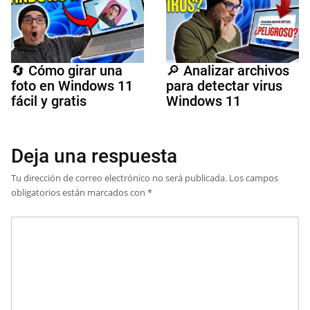
🔄 Cómo girar una
🔎 Analizar archivos
foto en Windows 11
para detectar virus
fácil y gratis
Windows 11
Deja una respuesta
Tu dirección de correo electrónico no será publicada.
Los campos
obligatorios están marcados con
*