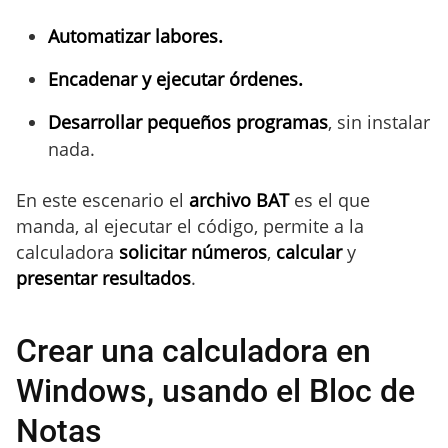
Automatizar labores.
Encadenar y ejecutar órdenes.
Desarrollar pequeños programas
, sin instalar
nada.
En este escenario el
archivo BAT
es el que
manda, al ejecutar el código, permite a la
calculadora
solicitar números
,
calcular
y
presentar resultados
.
Crear una calculadora en
Windows, usando el Bloc de
Notas