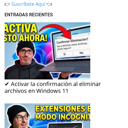
👉
Suscríbete Aquí
👈
ENTRADAS RECIENTES
✔ Activar la confirmación al eliminar
archivos en Windows 11