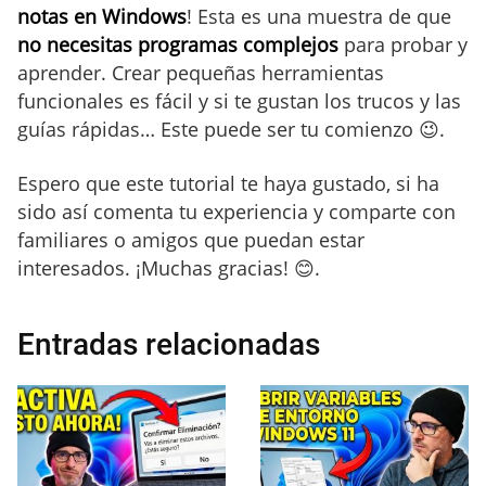
notas en Windows
! Esta es una muestra de que
no necesitas programas complejos
para probar y
aprender. Crear pequeñas herramientas
funcionales es fácil y si te gustan los trucos y las
guías rápidas… Este puede ser tu comienzo 😉.
Espero que este tutorial te haya gustado, si ha
sido así comenta tu experiencia y comparte con
familiares o amigos que puedan estar
interesados. ¡Muchas gracias! 😊.
Entradas relacionadas