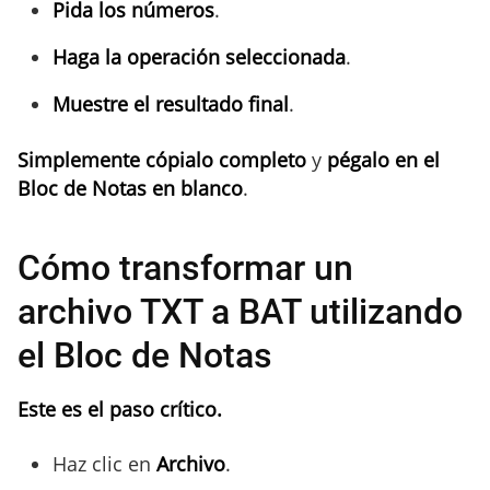
Pida los números
.
Haga la operación
seleccionada
.
Muestre el resultado final
.
Simplemente cópialo completo
y
pégalo en el
Bloc de Notas en blanco
.
Cómo transformar un
archivo TXT a BAT utilizando
el Bloc de Notas
Este es el paso crítico.
Haz clic en
Archivo
.