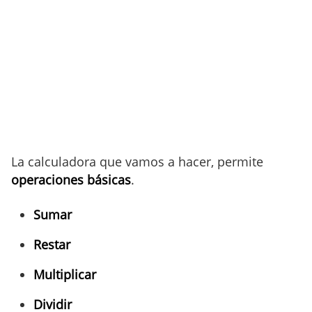
La calculadora que vamos a hacer, permite
operaciones básicas
.
Sumar
Restar
Multiplicar
Dividir