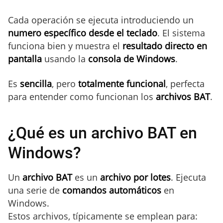
Cada operación se ejecuta introduciendo un
numero específico desde el teclado
. El sistema
funciona bien y muestra el
resultado directo en
pantalla
usando la
consola de Windows
.
Es
sencilla
, pero
totalmente funcional
, perfecta
para entender como funcionan los
archivos BAT
.
¿Qué es un archivo BAT en
Windows?
Un
archivo BAT
es un
archivo por lotes
. Ejecuta
una serie de
comandos automáticos
en
Windows.
Estos archivos, típicamente se emplean para: