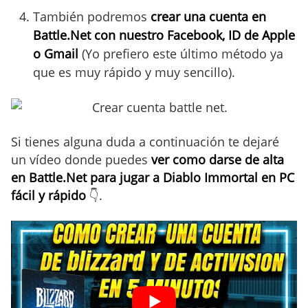
También podremos
crear una cuenta en
Battle.Net con nuestro Facebook, ID de Apple
o Gmail
(Yo prefiero este último método ya
que es muy rápido y muy sencillo).
Si tienes alguna duda a continuación te dejaré
un vídeo donde puedes
ver como darse de alta
en Battle.Net para jugar a Diablo Immortal en PC
fácil y rápido
👇.