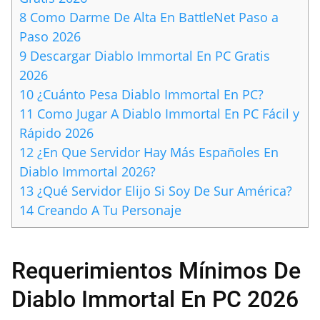
8
Como Darme De Alta En BattleNet Paso a
Paso 2026
9
Descargar Diablo Immortal En PC Gratis
2026
10
¿Cuánto Pesa Diablo Immortal En PC?
11
Como Jugar A Diablo Immortal En PC Fácil y
Rápido 2026
12
¿En Que Servidor Hay Más Españoles En
Diablo Immortal 2026?
13
¿Qué Servidor Elijo Si Soy De Sur América?
14
Creando A Tu Personaje
Requerimientos Mínimos De
Diablo Immortal En PC 2026