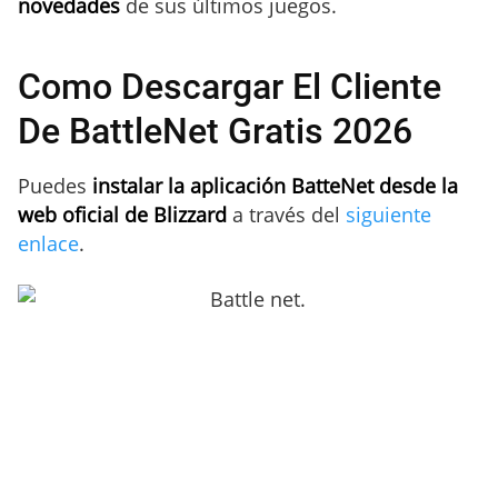
novedades
de sus últimos juegos.
Como Descargar El Cliente
De BattleNet Gratis 2026
Puedes
instalar la aplicación BatteNet desde la
web oficial de Blizzard
a través del
siguiente
enlace
.