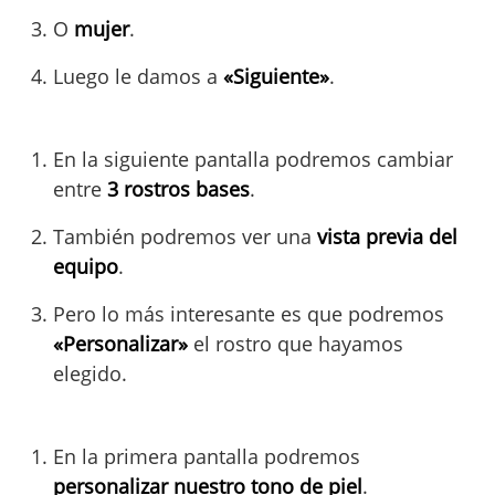
O
mujer
.
Luego le damos a
«Siguiente»
.
En la siguiente pantalla podremos cambiar
entre
3 rostros bases
.
También podremos ver una
vista previa del
equipo
.
Pero lo más interesante es que podremos
«Personalizar»
el rostro que hayamos
elegido.
En la primera pantalla podremos
personalizar nuestro tono de piel
.