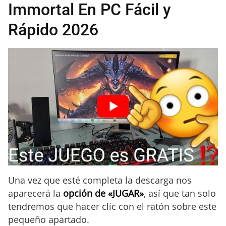
Immortal En PC Fácil y
Rápido 2026
Una vez que esté completa la descarga nos
aparecerá la
opción de «JUGAR»
, así que tan solo
tendremos que hacer clic con el ratón sobre este
pequeño apartado.