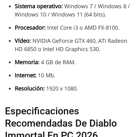
Sistema operativo:
Windows 7 / Windows 8 /
Windows 10 / Windows 11 (64 bits).
Procesador:
Intel Core i3 o AMD FX-8100.
Vídeo:
NVIDIA GeForce GTX 460, ATI Radeon
HD 6850 o Intel HD Graphics 530.
Memoria:
4 GB de RAM.
Internet:
10 Mb.
Resolución:
1920 x 1080.
Especificaciones
Recomendadas De Diablo
Immortal En PC 2026