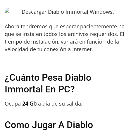
Ahora tendremos que esperar pacientemente ha
que se instalen todos los archivos requeridos. El
tiempo de instalación, variará en función de la
velocidad de tu conexión a Internet.
¿Cuánto Pesa Diablo
Immortal En PC?
Ocupa
24 Gb
a día de su salida.
Como Jugar A Diablo