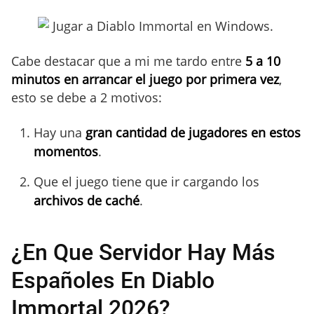
Cabe destacar que a mi me tardo entre
5 a 10
minutos en arrancar el juego por primera vez
,
esto se debe a 2 motivos:
Hay una
gran cantidad de jugadores en estos
momentos
.
Que el juego tiene que ir cargando los
archivos de caché
.
¿En Que Servidor Hay Más
Españoles En Diablo
Immortal 2026?