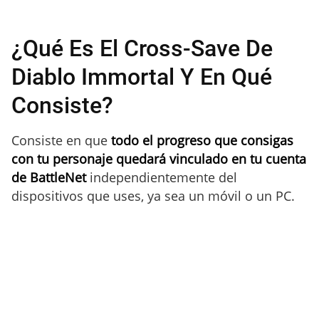
¿Qué Es El Cross-Save De
Diablo Immortal Y En Qué
Consiste?
Consiste en que
todo el progreso que consigas
con tu personaje quedará vinculado en tu cuenta
de BattleNet
independientemente del
dispositivos que uses, ya sea un móvil o un PC.