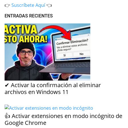
👉
Suscríbete Aquí
👈
ENTRADAS RECIENTES
✔ Activar la confirmación al eliminar
archivos en Windows 11
👍 Activar extensiones en modo incógnito de
Google Chrome