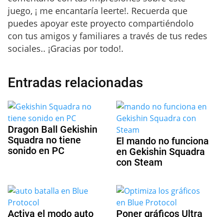
juego, ¡ me encantaría leerte!. Recuerda que
puedes apoyar este proyecto compartiéndolo
con tus amigos y familiares a través de tus redes
sociales.. ¡Gracias por todo!.
Entradas relacionadas
Dragon Ball Gekishin
Squadra no tiene
El mando no funciona
sonido en PC
en Gekishin Squadra
con Steam
Activa el modo auto
Poner gráficos Ultra