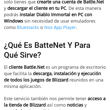
solo tienes que
crearte una cuenta de Battle.Net
y
descargar el cliente en tu PC
. De esta manera
podrás
instalar Diablo Immortal en PC con
Windows
sin necesidad de usar emuladores
como
Bluestacks
o
Nox App Player
.
¿Qué Es BatteNet Y Para
Qué Sirve?
El
cliente Battle.Net
es un programa de escritorio
que facilita la
descarga, instalación y ejecución
de todos los juegos de Blizzard
reunidos en una
misma aplicación.
Este servicio también nos permite tener
acceso a
la tienda de Blizzard
así como
noticias
y