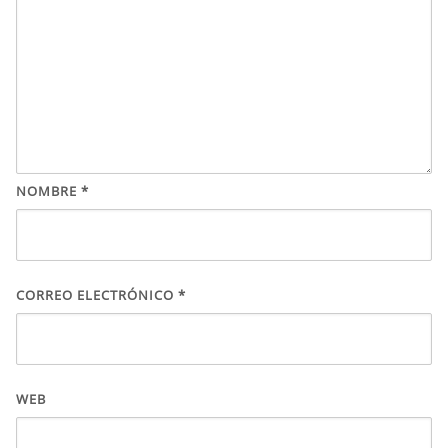
NOMBRE
*
CORREO ELECTRÓNICO
*
WEB