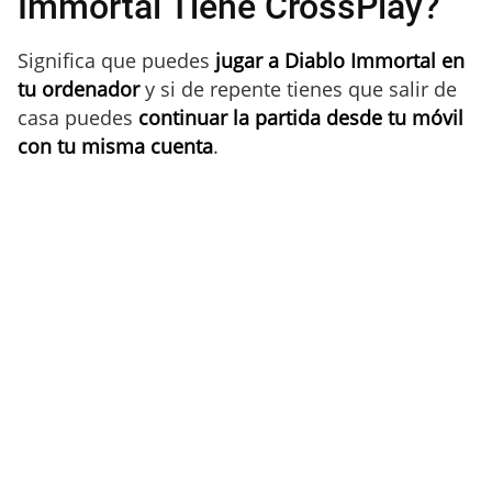
Immortal Tiene CrossPlay?
Significa que puedes
jugar a Diablo Immortal en
tu ordenador
y si de repente tienes que salir de
casa puedes
continuar la partida desde tu móvil
con tu misma cuenta
.