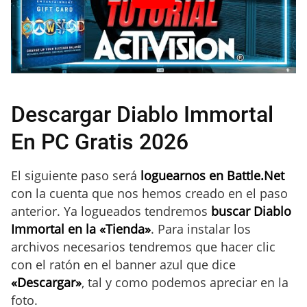
Descargar Diablo Immortal
En PC Gratis 2026
El siguiente paso será
loguearnos en Battle.Net
con la cuenta que nos hemos creado en el paso
anterior. Ya logueados tendremos
buscar Diablo
Immortal en la «Tienda»
. Para instalar los
archivos necesarios tendremos que hacer clic
con el ratón en el banner azul que dice
«Descargar»
, tal y como podemos apreciar en la
foto.