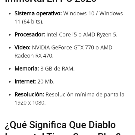
Sistema operativo:
Windows 10 / Windows
11 (64 bits).
Procesador:
Intel Core i5 o AMD Ryzen 5.
Vídeo:
NVIDIA GeForce GTX 770 o AMD
Radeon RX 470.
Memoria:
8 GB de RAM.
Internet:
20 Mb.
Resolución:
Resolución mínima de pantalla
1920 x 1080.
¿Qué Significa Que Diablo