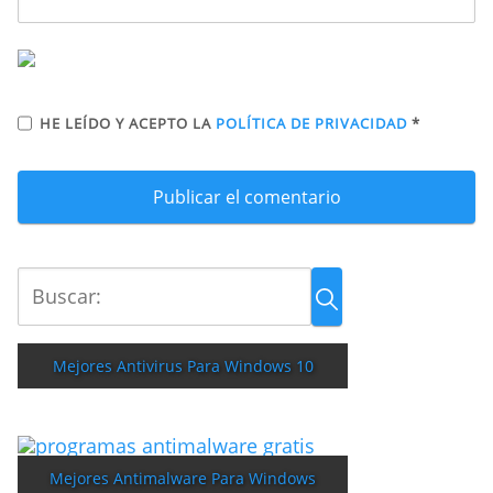
HE LEÍDO Y ACEPTO LA
POLÍTICA DE PRIVACIDAD
*
Mejores Antivirus Para Windows 10
Mejores Antimalware Para Windows