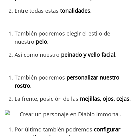
Entre todas estas
tonalidades
.
También podremos elegir el estilo de
nuestro
pelo
.
Así como nuestro
peinado y vello facial
.
También podremos
personalizar nuestro
rostro
.
La frente, posición de las
mejillas, ojos, cejas
.
Por último también podremos
configurar