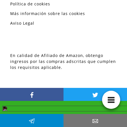
Política de cookies
Más información sobre las cookies
Aviso Legal
En calidad de Afiliado de Amazon, obtengo
ingresos por las compras adscritas que cumplen
los requisitos aplicable.
Encuentra los mejores tutoriales Windows y
todo lo relacionado con tecnología.