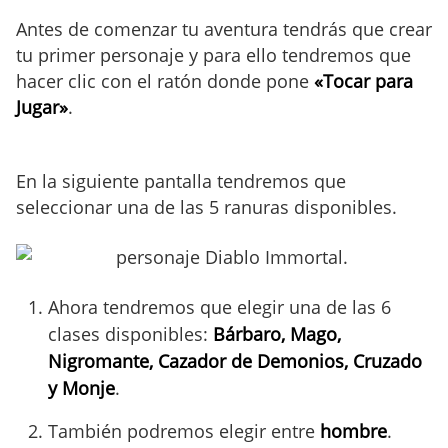
Antes de comenzar tu aventura tendrás que crear
tu primer personaje y para ello tendremos que
hacer clic con el ratón donde pone
«Tocar para
Jugar»
.
En la siguiente pantalla tendremos que
seleccionar una de las 5 ranuras disponibles.
Ahora tendremos que elegir una de las 6
clases disponibles:
Bárbaro, Mago,
Nigromante, Cazador de Demonios, Cruzado
y Monje
.
También podremos elegir entre
hombre
.