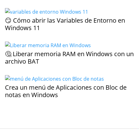
😏 Cómo abrir las Variables de Entorno en
Windows 11
🤔 Liberar memoria RAM en Windows con un
archivo BAT
Crea un menú de Aplicaciones con Bloc de
notas en Windows