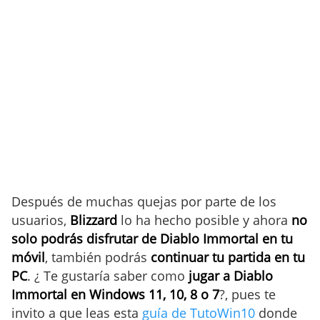
Después de muchas quejas por parte de los
usuarios,
Blizzard
lo ha hecho posible y ahora
no
solo podrás disfrutar de Diablo Immortal en tu
móvil
, también podrás
continuar tu partida en tu
PC
. ¿ Te gustaría saber como
jugar a Diablo
Immortal en Windows 11, 10, 8 o 7
?, pues te
invito a que leas esta
guía de TutoWin10
donde