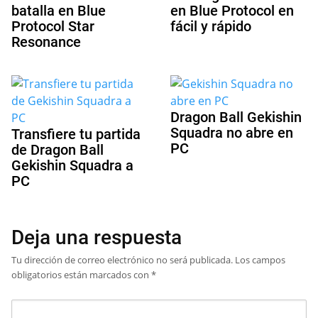
batalla en Blue
en Blue Protocol en
Protocol Star
fácil y rápido
Resonance
Dragon Ball Gekishin
Squadra no abre en
Transfiere tu partida
PC
de Dragon Ball
Gekishin Squadra a
PC
Deja una respuesta
Tu dirección de correo electrónico no será publicada.
Los campos
obligatorios están marcados con
*