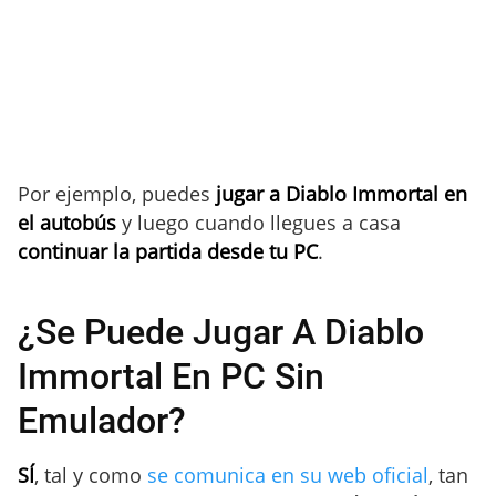
Por ejemplo, puedes
jugar a Diablo Immortal en
el autobús
y luego cuando llegues a casa
continuar la partida desde tu PC
.
¿Se Puede Jugar A Diablo
Immortal En PC Sin
Emulador?
SÍ
, tal y como
se comunica en su web oficial
, tan