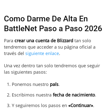
Como Darme De Alta En
BattleNet Paso a Paso 2026
Para
crear una cuenta de Blizzard
tan solo
tendremos que acceder a su página oficial a
través del
siguiente enlace
.
Una vez dentro tan solo tendremos que seguir
las siguientes pasos:
Ponemos nuestro
país
.
Escribimos nuestra
fecha de nacimiento
.
Y seguiremos los pasos en
«Continuar»
.