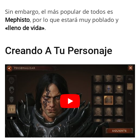
Sin embargo, el más popular de todos es
Mephisto
, por lo que estará muy poblado y
«lleno de vida»
.
Creando A Tu Personaje