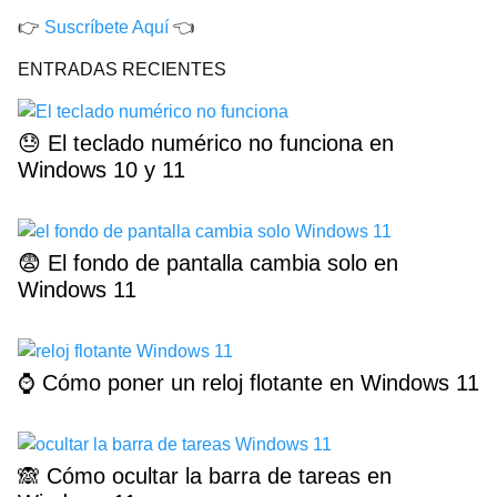
👉
Suscríbete Aquí
👈
ENTRADAS RECIENTES
😓 El teclado numérico no funciona en
Windows 10 y 11
😨 El fondo de pantalla cambia solo en
Windows 11
⌚ Cómo poner un reloj flotante en Windows 11
🙈 Cómo ocultar la barra de tareas en