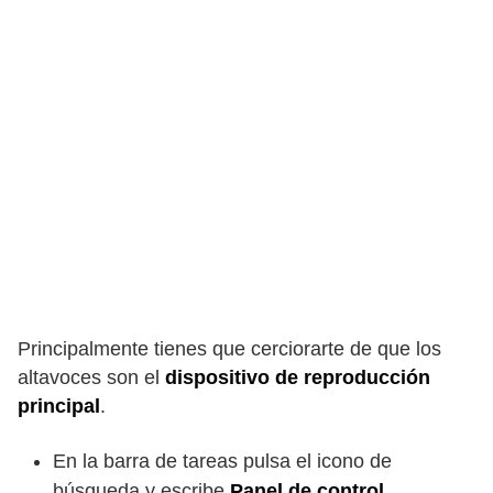
Principalmente tienes que cerciorarte de que los
altavoces son el
dispositivo de reproducción
principal
.
En la barra de tareas pulsa el icono de
búsqueda y escribe
Panel de control
.