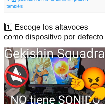
también!
1️⃣ Escoge los altavoces
como dispositivo por defecto