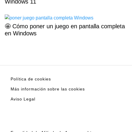
Windows 11
🤩 Cómo poner un juego en pantalla completa
en Windows
Política de cookies
Más información sobre las cookies
Aviso Legal