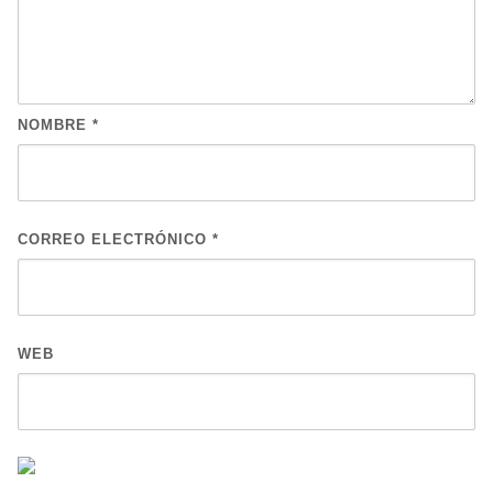
NOMBRE
*
CORREO ELECTRÓNICO
*
WEB