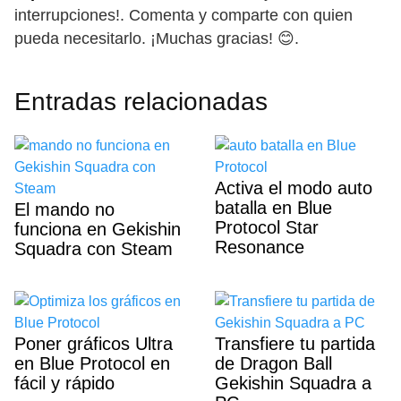
interrupciones!. Comenta y comparte con quien
pueda necesitarlo. ¡Muchas gracias! 😊.
Entradas relacionadas
Activa el modo auto
batalla en Blue
El mando no
Protocol Star
funciona en Gekishin
Resonance
Squadra con Steam
Poner gráficos Ultra
Transfiere tu partida
en Blue Protocol en
de Dragon Ball
fácil y rápido
Gekishin Squadra a