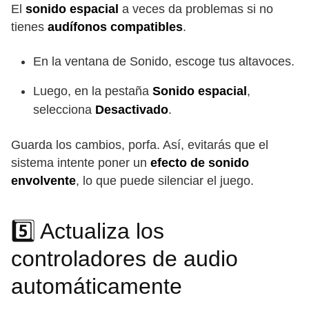
El
sonido espacial
a veces da problemas si no
tienes
audífonos compatibles
.
En la ventana de Sonido, escoge tus altavoces.
Luego, en la pestaña
Sonido espacial
,
selecciona
Desactivado
.
Guarda los cambios, porfa. Así, evitarás que el
sistema intente poner un
efecto de sonido
envolvente
, lo que puede silenciar el juego.
5️⃣ Actualiza los
controladores de audio
automáticamente