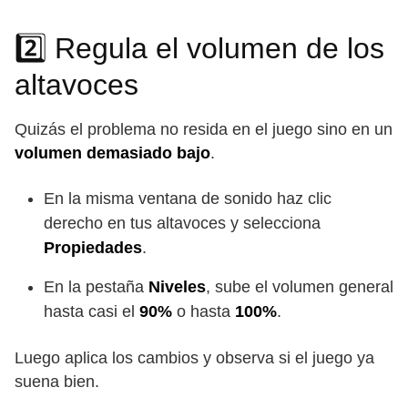
2️⃣ Regula el volumen de los
altavoces
Quizás el problema no resida en el juego sino en un
volumen demasiado bajo
.
En la misma ventana de sonido haz clic
derecho en tus altavoces y selecciona
Propiedades
.
En la pestaña
Niveles
, sube el volumen general
hasta casi el
90%
o hasta
100%
.
Luego aplica los cambios y observa si el juego ya
suena bien.