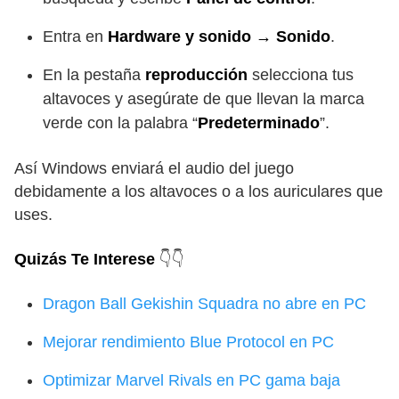
Entra en
Hardware y sonido → Sonido
.
En la pestaña
reproducción
selecciona tus
altavoces y asegúrate de que llevan la marca
verde con la palabra “
Predeterminado
”.
Así Windows enviará el audio del juego
debidamente a los altavoces o a los auriculares que
uses.
Quizás Te Interese
👇👇
Dragon Ball Gekishin Squadra no abre en PC
Mejorar rendimiento Blue Protocol en PC
Optimizar Marvel Rivals en PC gama baja