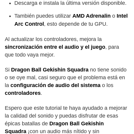
Descarga e instala la última versión disponible.
También puedes utilizar
AMD Adrenalin
o
Intel
Arc Control
, esto depende de tu GPU.
Al actualizar los controladores, mejora la
sincronización entre el audio y el juego
, para
que todo vaya mejor.
Si
Dragon Ball Gekishin Squadra
no tiene sonido
o se oye mal, casi seguro que el problema está en
la
configuración de audio del sistema
o los
controladores
.
Espero que este tutorial te haya ayudado a mejorar
la calidad del sonido y puedas disfrutar de esas
épicas batallas de
Dragon Ball Gekishin
Squadra
¡con un audio más nítido y sin