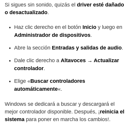
Si sigues sin sonido, quizás el
driver esté dañado
o desactualizado
.
Haz clic derecho en el botón
Inicio
y luego en
Administrador de dispositivos
.
Abre la sección
Entradas y salidas de audio
.
Dale clic derecho a
Altavoces → Actualizar
controlador
.
Elige «
Buscar controladores
automáticamente
«.
Windows se dedicará a buscar y descargará el
mejor controlador disponible. Después, ¡
reinicia el
sistema
para poner en marcha los cambios!.