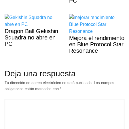
PC
Dragon Ball Gekishin
Squadra no abre en
Mejora el rendimiento
PC
en Blue Protocol Star
Resonance
Deja una respuesta
Tu dirección de correo electrónico no será publicada.
Los campos
obligatorios están marcados con
*