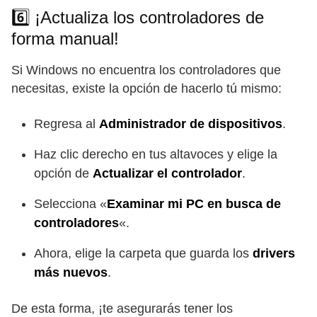
6️⃣ ¡Actualiza los controladores de
forma manual!
Si Windows no encuentra los controladores que
necesitas, existe la opción de hacerlo tú mismo:
Regresa al
Administrador de dispositivos
.
Haz clic derecho en tus altavoces y elige la
opción de
Actualizar el controlador
.
Selecciona «
Examinar mi PC en busca de
controladores
«.
Ahora, elige la carpeta que guarda los
drivers
más nuevos
.
De esta forma, ¡te asegurarás tener los