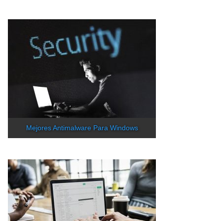
Mejores Antimalware Para Windows