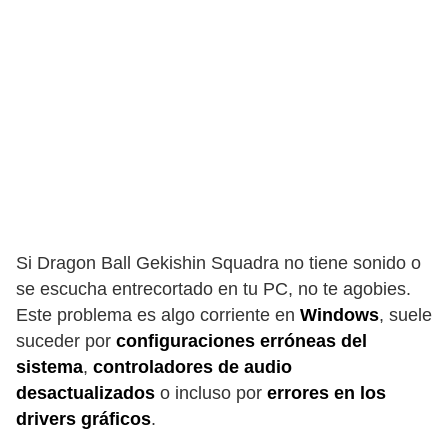
Si Dragon Ball Gekishin Squadra no tiene sonido o
se escucha entrecortado en tu PC, no te agobies.
Este problema es algo corriente en
Windows
, suele
suceder por
configuraciones erróneas del
sistema
,
controladores de audio
desactualizados
o incluso por
errores en los
drivers gráficos
.