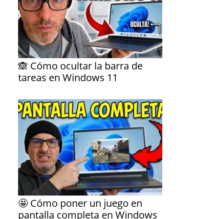
🙈 Cómo ocultar la barra de
tareas en Windows 11
🤩 Cómo poner un juego en
pantalla completa en Windows