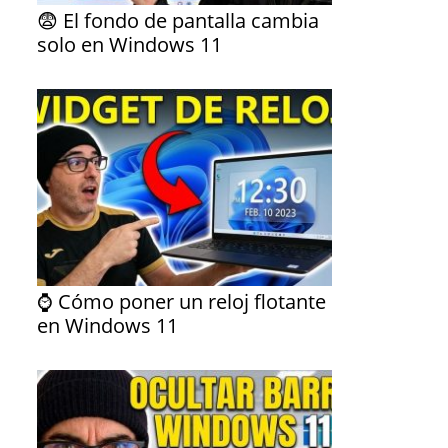
😨 El fondo de pantalla cambia
solo en Windows 11
⌚ Cómo poner un reloj flotante
en Windows 11