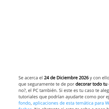
Se acerca el
24 de Diciembre 2026
y con ell
que seguramente te de por
decorar todo tu
no?, el PC también. Si este es tu caso te al
tutoriales que podrían ayudarte como por 
fondo
,
aplicaciones de esta temática para 