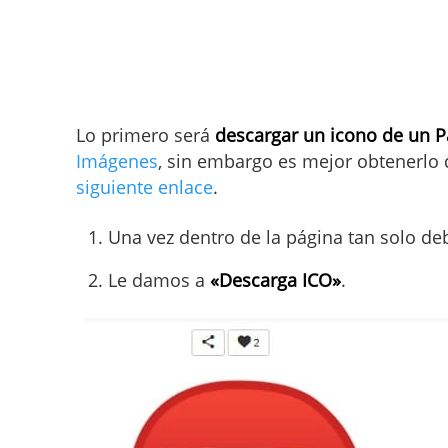
Lo primero será
descargar un icono de un 
Imágenes
, sin embargo es mejor obtenerlo 
siguiente enlace
.
Una vez dentro de la página tan solo d
Le damos a
«Descarga ICO»
.