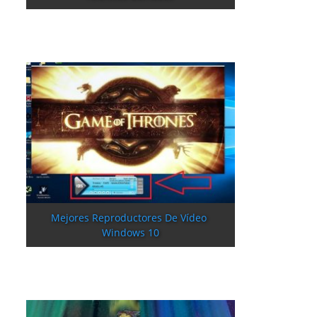
Mejores Reproductores De Vídeo 
Windows 10