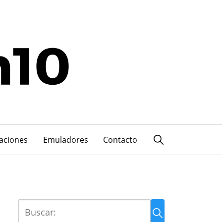
caciones
Emuladores
Contacto