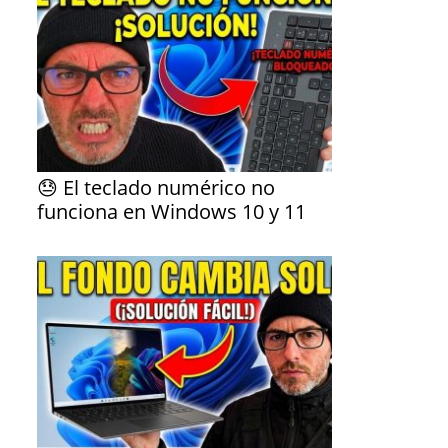
😓 El teclado numérico no
funciona en Windows 10 y 11