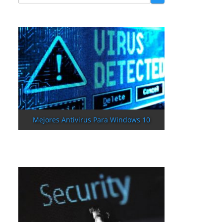
Mejores Antivirus Para Windows 10