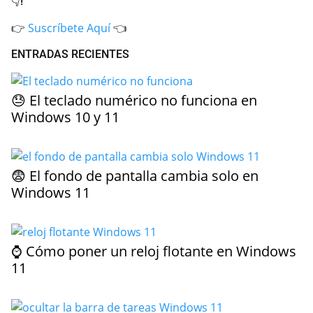
👇!
👉
Suscríbete Aquí
👈
ENTRADAS RECIENTES
😓 El teclado numérico no funciona en
Windows 10 y 11
😨 El fondo de pantalla cambia solo en
Windows 11
⌚ Cómo poner un reloj flotante en Windows
11