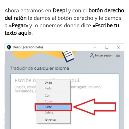
Ahora entramos en
Deepl
y con el
botón derecho
del ratón
le damos al botón derecho y le damos
a
«Pegar»
y lo ponemos donde dice
«Escribe tu
texto aquí»
.