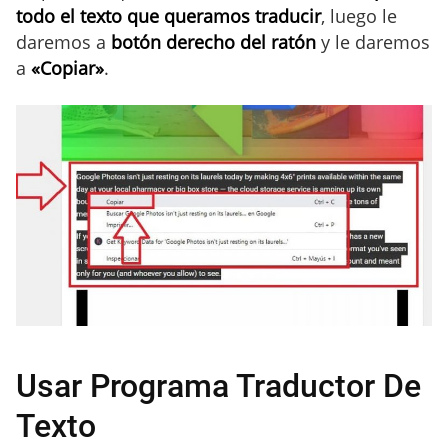
todo el texto que queramos traducir
, luego le
daremos a
botón derecho del ratón
y le daremos
a
«Copiar»
.
Usar Programa Traductor De
Texto