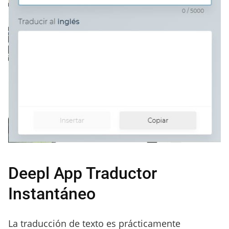
Deepl App Traductor
Instantáneo
La traducción de texto es prácticamente