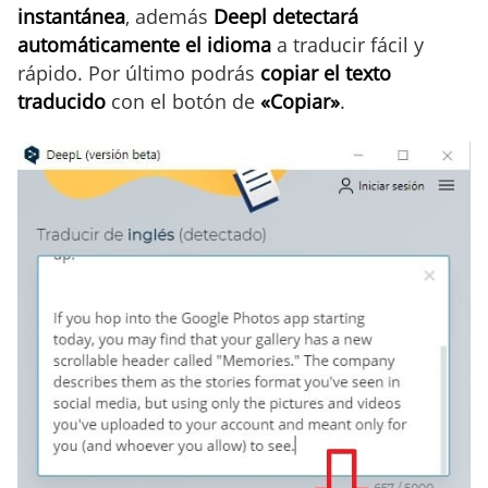
instantánea
, además
Deepl detectará
automáticamente el idioma
a traducir fácil y
rápido. Por último podrás
copiar el texto
traducido
con el botón de
«Copiar»
.