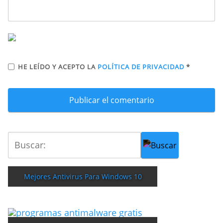
HE LEÍDO Y ACEPTO LA
POLÍTICA DE PRIVACIDAD
*
Mejores Antivirus Para Windows 10