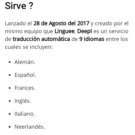
Sirve ?
Lanzado el
28 de Agosto del 2017
y creado por el
mismo equipo que
Linguee
,
Deepl
es un servicio
de
traducción automática
de
9 idiomas
entre los
cuales se incluyen:
Alemán.
Español.
Frances.
Inglés.
Italiano.
Neerlandés.