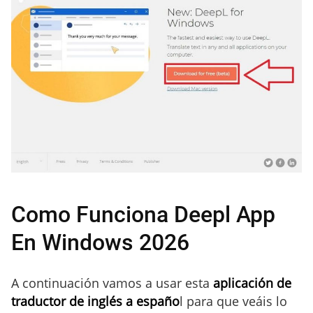
Como Funciona Deepl App
En Windows 2026
A continuación vamos a usar esta
aplicación de
traductor de inglés a españo
l para que veáis lo