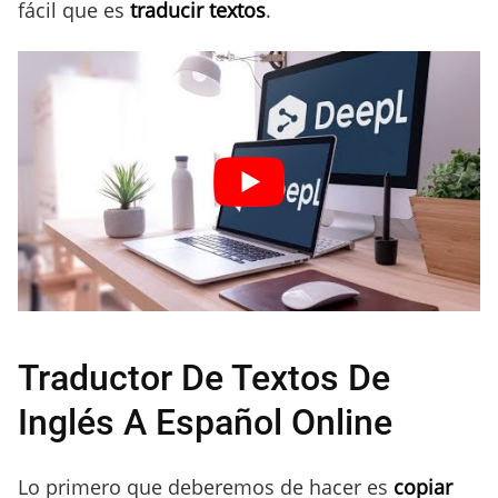
fácil que es
traducir textos
.
Traductor De Textos De
Inglés A Español Online
Lo primero que deberemos de hacer es
copiar