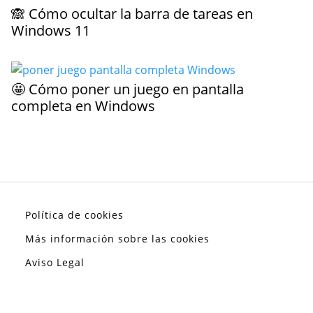
🙈 Cómo ocultar la barra de tareas en
Windows 11
🤩 Cómo poner un juego en pantalla
completa en Windows
Política de cookies
Más información sobre las cookies
Aviso Legal