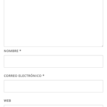
NOMBRE
*
CORREO ELECTRÓNICO
*
WEB