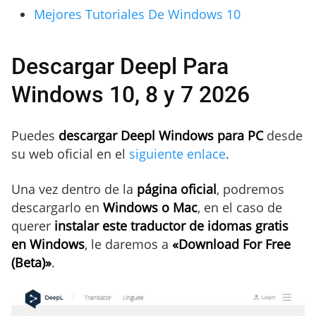
Mejores Tutoriales De Windows 10
Descargar Deepl Para
Windows 10, 8 y 7 2026
Puedes
descargar Deepl Windows para PC
desde
su web oficial en el
siguiente enlace
.
Una vez dentro de la
página oficial
, podremos
descargarlo en
Windows o Mac
, en el caso de
querer
instalar este traductor de idomas gratis
en Windows
, le daremos a
«Download For Free
(Beta)»
.