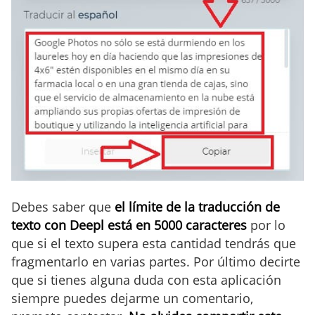
Debes saber que
el límite de la traducción de
texto con Deepl está en 5000 caracteres
por lo
que si el texto supera esta cantidad tendrás que
fragmentarlo en varias partes. Por último decirte
que si tienes alguna duda con esta aplicación
siempre puedes dejarme un comentario,