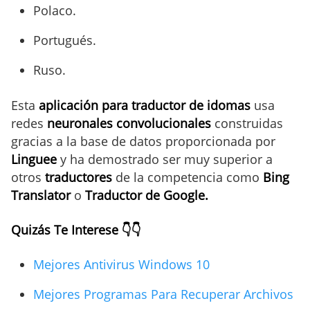
Polaco.
Portugués.
Ruso.
Esta
aplicación para traductor de idomas
usa
redes
neuronales convolucionales
construidas
gracias a la base de datos proporcionada por
Linguee
y ha demostrado ser muy superior a
otros
traductores
de la competencia como
Bing
Translator
o
Traductor de Google.
Quizás Te Interese 👇👇
Mejores Antivirus Windows 10
Mejores Programas Para Recuperar Archivos