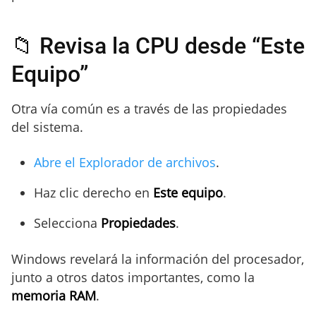
📁 Revisa la CPU desde “Este
Equipo”
Otra vía común es a través de las propiedades
del sistema.
Abre el Explorador de archivos
.
Haz clic derecho en
Este equipo
.
Selecciona
Propiedades
.
Windows revelará la información del procesador,
junto a otros datos importantes, como la
memoria RAM
.