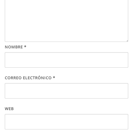
NOMBRE
*
CORREO ELECTRÓNICO
*
WEB