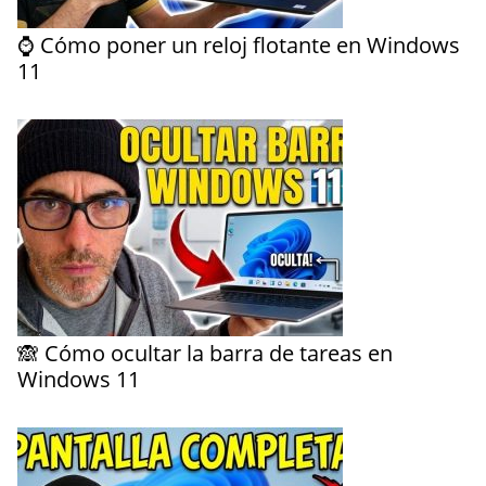
⌚ Cómo poner un reloj flotante en Windows
11
🙈 Cómo ocultar la barra de tareas en
Windows 11