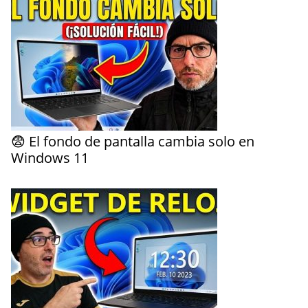
😨 El fondo de pantalla cambia solo en
Windows 11