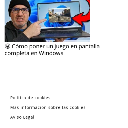
🤩 Cómo poner un juego en pantalla
completa en Windows
Política de cookies
Más información sobre las cookies
Aviso Legal