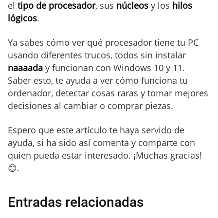
el
tipo de procesador
, sus
núcleos
y los
hilos
lógicos
.
Ya sabes cómo ver qué procesador tiene tu PC
usando diferentes trucos, todos sin instalar
naaaada
y funcionan con Windows 10 y 11.
Saber esto, te ayuda a ver cómo funciona tu
ordenador, detectar cosas raras y tomar mejores
decisiones al cambiar o comprar piezas.
Espero que este artículo te haya servido de
ayuda, si ha sido así comenta y comparte con
quien pueda estar interesado. ¡Muchas gracias!
😊.
Entradas relacionadas