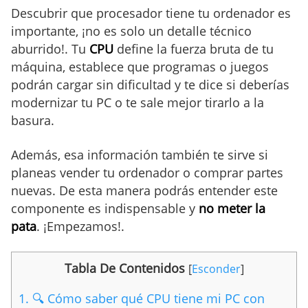
Descubrir que procesador tiene tu ordenador es
importante, ¡no es solo un detalle técnico
aburrido!. Tu
CPU
define la fuerza bruta de tu
máquina, establece que programas o juegos
podrán cargar sin dificultad y te dice si deberías
modernizar tu PC o te sale mejor tirarlo a la
basura.
Además, esa información también te sirve si
planeas vender tu ordenador o comprar partes
nuevas. De esta manera podrás entender este
componente es indispensable y
no meter la
pata
. ¡Empezamos!.
Tabla De Contenidos
[
Esconder
]
1.
🔍 Cómo saber qué CPU tiene mi PC con