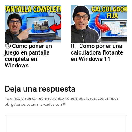
🤩 Cómo poner un
🤷‍♀️ Cómo poner una
juego en pantalla
calculadora flotante
completa en
en Windows 11
Windows
Deja una respuesta
Tu dirección de correo electrónico no será publicada.
Los campos
obligatorios están marcados con
*