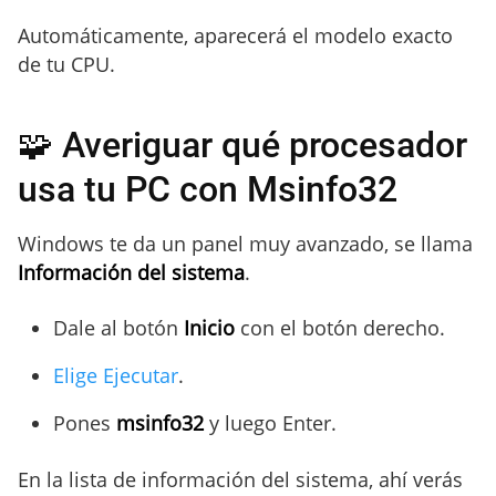
Automáticamente, aparecerá el modelo exacto
de tu CPU.
🧩 Averiguar qué procesador
usa tu PC con Msinfo32
Windows te da un panel muy avanzado, se llama
Información del sistema
.
Dale al botón
Inicio
con el botón derecho.
Elige Ejecutar
.
Pones
msinfo32
y luego Enter.
En la lista de información del sistema, ahí verás