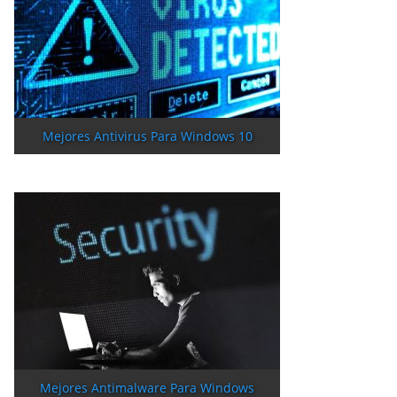
Mejores Antivirus Para Windows 10
Mejores Antimalware Para Windows