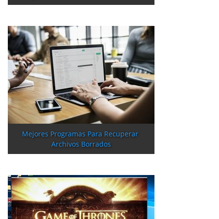
Mejores Programas Para Recuperar 
Archivos Borrados