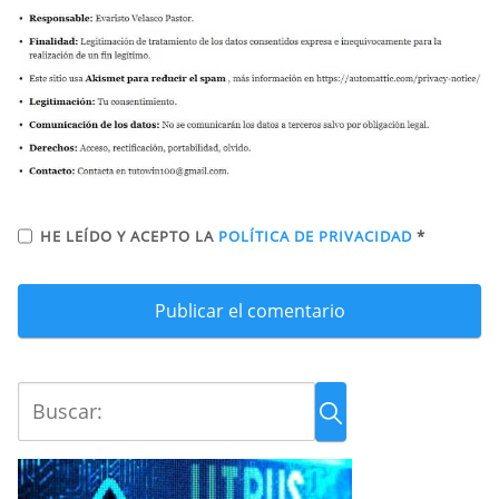
HE LEÍDO Y ACEPTO LA
POLÍTICA DE PRIVACIDAD
*