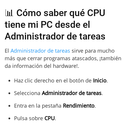
📊 Cómo saber qué CPU
tiene mi PC desde el
Administrador de tareas
El
Administrador de tareas
sirve para mucho
más que cerrar programas atascados, ¡también
da información del hardware!.
Haz clic derecho en el botón de
Inicio
.
Selecciona
Administrador de tareas
.
Entra en la pestaña
Rendimiento
.
Pulsa sobre
CPU
.