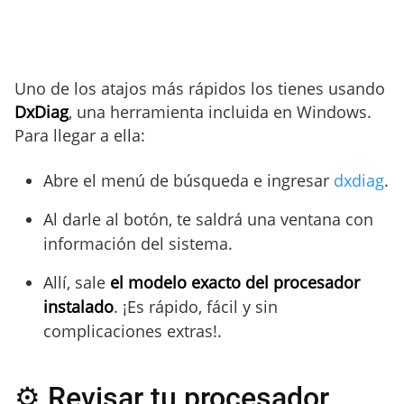
Uno de los atajos más rápidos los tienes usando
DxDiag
, una herramienta incluida en Windows.
Para llegar a ella:
Abre el menú de búsqueda e ingresar
dxdiag
.
Al darle al botón, te saldrá una ventana con
información del sistema.
Allí, sale
el modelo exacto del procesador
instalado
. ¡Es rápido, fácil y sin
complicaciones extras!.
⚙️ Revisar tu procesador