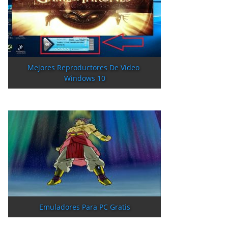
Mejores Reproductores De Vídeo 
Windows 10
Emuladores Para PC Gratis