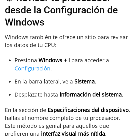
desde la Configuración de
Windows
Windows también te ofrece un sitio para revisar
los datos de tu CPU:
Presiona
Windows + I
para acceder a
Configuración
.
En la barra lateral, ve a
Sistema
.
Desplázate hasta
Información del sistema
.
En la sección de
Especificaciones del dispositivo
,
hallas el nombre completo de tu procesador.
Este método es genial para aquellos que
prefieren una
interfaz visual más nítida
.