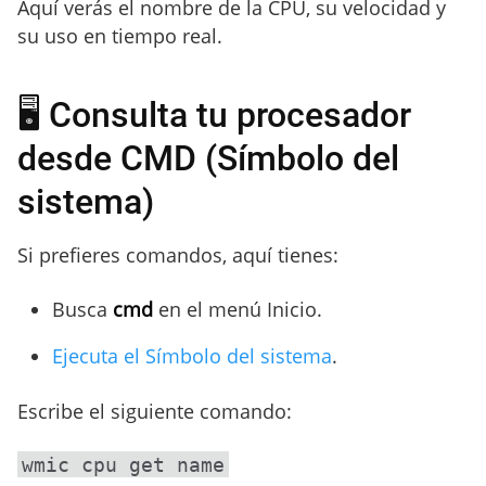
Aquí verás el nombre de la CPU, su velocidad y
su uso en tiempo real.
🖥️ Consulta tu procesador
desde CMD (Símbolo del
sistema)
Si prefieres comandos, aquí tienes:
Busca
cmd
en el menú Inicio.
Ejecuta el Símbolo del sistema
.
Escribe el siguiente comando: