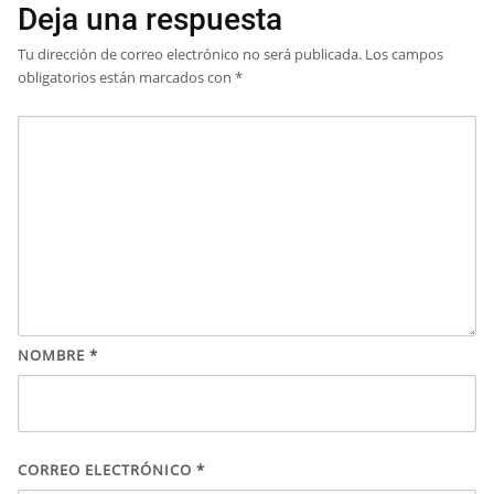
Deja una respuesta
Tu dirección de correo electrónico no será publicada.
Los campos
obligatorios están marcados con
*
NOMBRE
*
CORREO ELECTRÓNICO
*