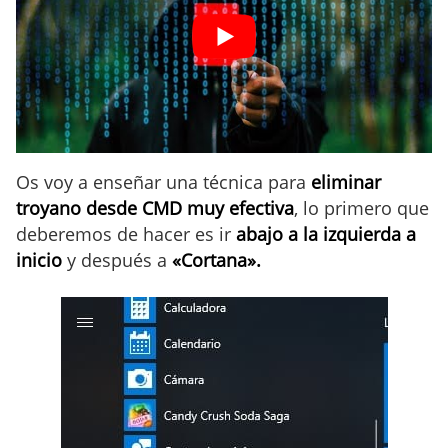
Os voy a enseñar una técnica para
eliminar
troyano desde CMD muy efectiva
, lo primero que
deberemos de hacer es ir
abajo a la izquierda a
inicio
y después a
«Cortana».