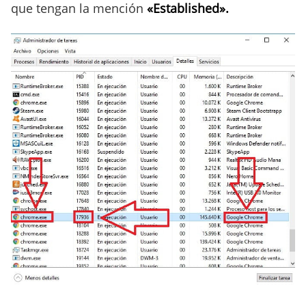
que tengan la mención
«Established».