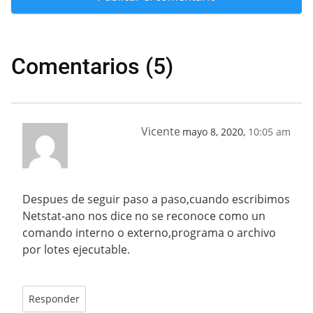
Comentarios (5)
Vicente
mayo 8, 2020,
10:05 am
Despues de seguir paso a paso,cuando escribimos
Netstat-ano nos dice no se reconoce como un
comando interno o externo,programa o archivo
por lotes ejecutable.
Responder