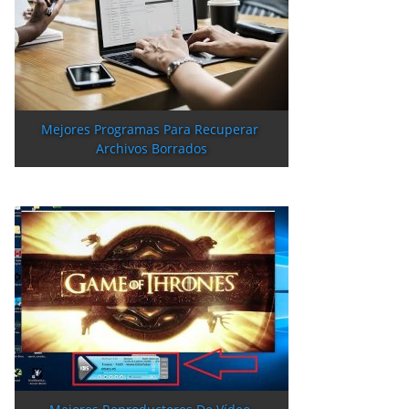
Mejores Programas Para Recuperar 
Archivos Borrados