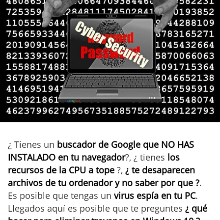
¿ Tienes un
buscador de Google que NO HAS
INSTALADO en tu navegador
?, ¿ tienes
los
recursos de la CPU a tope
?,
¿ te desaparecen
archivos de tu ordenador y no saber por que ?
.
Es posible que tengas un
virus espía en tu PC
.
Llegados aquí es posible que te preguntes
¿ qué