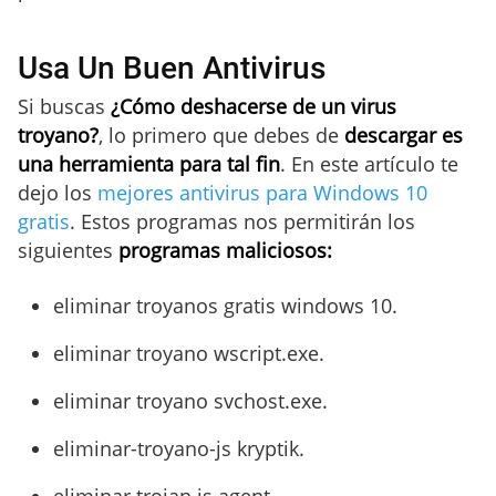
Usa Un Buen Antivirus
Si buscas
¿Cómo deshacerse de un virus
troyano?
, lo primero que debes de
descargar es
una herramienta para tal fin
. En este artículo te
dejo los
mejores antivirus para Windows 10
gratis
. Estos programas nos permitirán los
siguientes
programas maliciosos:
eliminar troyanos gratis windows 10.
eliminar troyano wscript.exe.
eliminar troyano svchost.exe.
eliminar-troyano-js kryptik.
eliminar trojan.js.agent.