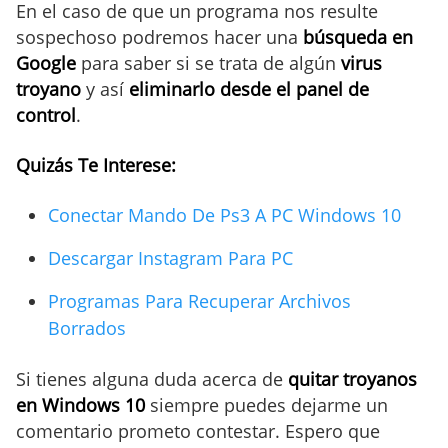
En el caso de que un programa nos resulte
sospechoso podremos hacer una
búsqueda en
Google
para saber si se trata de algún
virus
troyano
y así
eliminarlo desde el panel de
control
.
Quizás Te Interese:
Conectar Mando De Ps3 A PC Windows 10
Descargar Instagram Para PC
Programas Para Recuperar Archivos
Borrados
Si tienes alguna duda acerca de
quitar troyanos
en Windows 10
siempre puedes dejarme un
comentario prometo contestar. Espero que