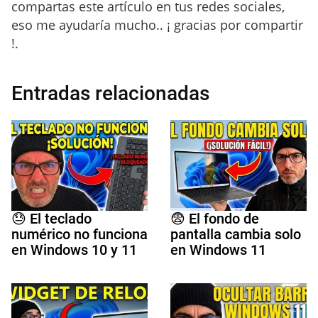
compartas este artículo en tus redes sociales,
eso me ayudaría mucho.. ¡ gracias por compartir
!.
Entradas relacionadas
😓 El teclado
😨 El fondo de
numérico no funciona
pantalla cambia solo
en Windows 10 y 11
en Windows 11