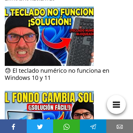
😓 El teclado numérico no funciona en
Windows 10 y 11