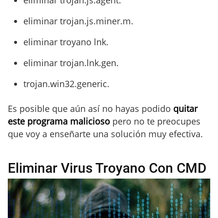
eliminar trojan.js.miner.m.
eliminar troyano lnk.
eliminar trojan.lnk.gen.
trojan.win32.generic.
Es posible que aún así no hayas podido
quitar
este programa malicioso
pero no te preocupes
que voy a enseñarte una solución muy efectiva.
Eliminar Virus Troyano Con CMD