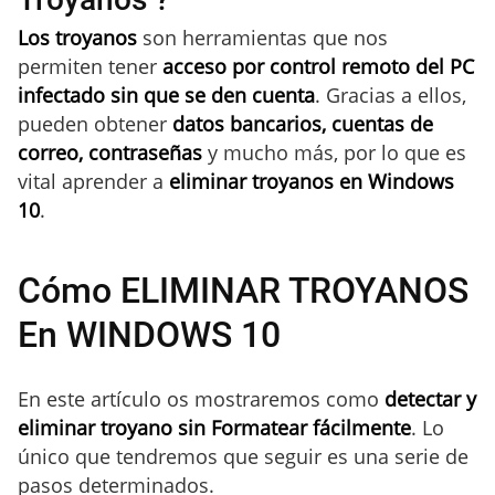
Los troyanos
son herramientas que nos
permiten tener
acceso por control remoto del PC
infectado sin que se den cuenta
. Gracias a ellos,
pueden obtener
datos bancarios, cuentas de
correo, contraseñas
y mucho más, por lo que es
vital aprender a
eliminar troyanos en Windows
10
.
Cómo ELIMINAR TROYANOS
En WINDOWS 10
En este artículo os mostraremos como
detectar y
eliminar troyano sin Formatear fácilmente
. Lo
único que tendremos que seguir es una serie de
pasos determinados.