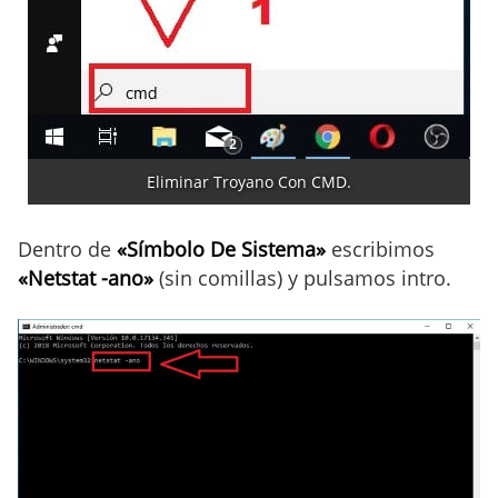
Eliminar Troyano Con CMD.
Dentro de
«Símbolo De Sistema»
escribimos
«Netstat -ano»
(sin comillas) y pulsamos intro.