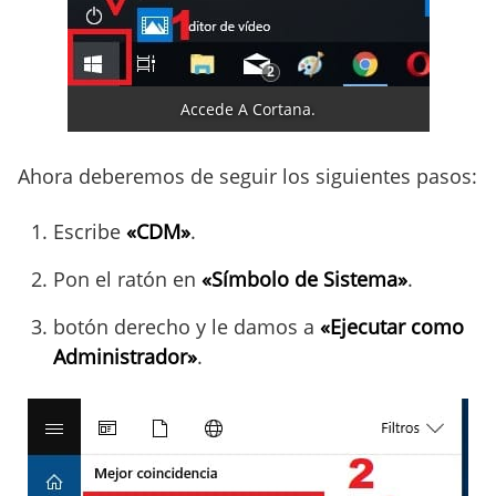
Accede A Cortana.
Ahora deberemos de seguir los siguientes pasos:
Escribe
«CDM»
.
Pon el ratón en
«Símbolo de Sistema»
.
botón derecho y le damos a
«Ejecutar como
Administrador»
.