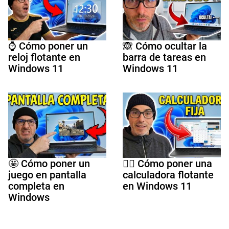
⌚ Cómo poner un
🙈 Cómo ocultar la
reloj flotante en
barra de tareas en
Windows 11
Windows 11
🤩 Cómo poner un
🤷‍♀️ Cómo poner una
juego en pantalla
calculadora flotante
completa en
en Windows 11
Windows