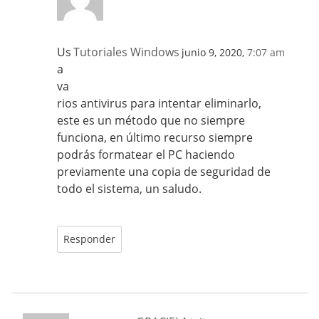
Us
Tutoriales Windows
junio 9, 2020,
7:07 am
a
va
rios antivirus para intentar eliminarlo,
este es un método que no siempre
funciona, en último recurso siempre
podrás formatear el PC haciendo
previamente una copia de seguridad de
todo el sistema, un saludo.
Responder