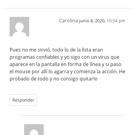
Carolina
junio 8, 2020,
10:54 pm
Pues no me sirvió, todo lo de la lista eran
programas confiables y yo sigo con un virus que
aparece en la pantalla en forma de línea y si paso
el mouse por allí lo agarra y comienza la acción. He
probado de todo y no consigo quitarlo
Responder