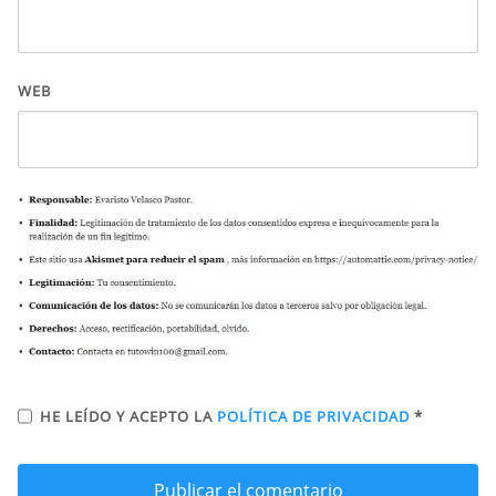
WEB
HE LEÍDO Y ACEPTO LA
POLÍTICA DE PRIVACIDAD
*