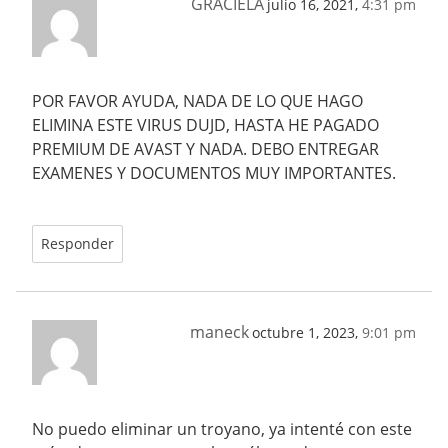
GRACIELA
julio 16, 2021,
4:31 pm
POR FAVOR AYUDA, NADA DE LO QUE HAGO
ELIMINA ESTE VIRUS DUJD, HASTA HE PAGADO
PREMIUM DE AVAST Y NADA. DEBO ENTREGAR
EXAMENES Y DOCUMENTOS MUY IMPORTANTES.
Responder
maneck
octubre 1, 2023,
9:01 pm
No puedo eliminar un troyano, ya intenté con este