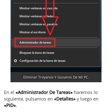
Eliminar Troyanos Y Gusanos De Mi PC.
En el
«Administrador De Tareas»
haremos lo
siguiente, pulsamos en
«Detalles»
y luego en
«PID»
.