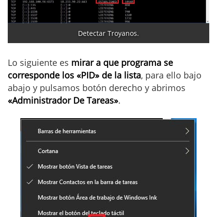
Detectar Troyanos.
Lo siguiente es
mirar a que programa se
corresponde los «PID» de la lista
, para ello bajo
abajo y pulsamos botón derecho y abrimos
«Administrador De Tareas»
.