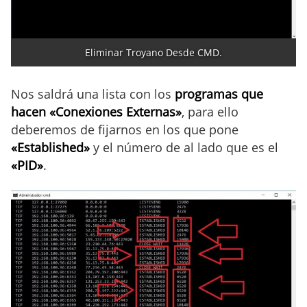
Eliminar Troyano Desde CMD.
Nos saldrá una lista con los
programas que
hacen «Conexiones Externas»
, para ello
deberemos de fijarnos en los que pone
«Established»
y el número de al lado que es el
«PID»
.