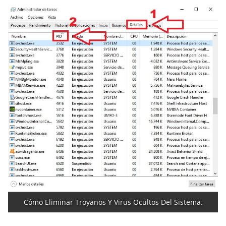
Cómo Eliminar Troyanos Y Virus Ocultos Del Sistema.