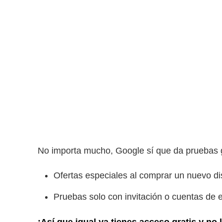
No importa mucho, Google sí que da pruebas 
Ofertas especiales al comprar un nuevo d
Pruebas solo con invitación o cuentas de 