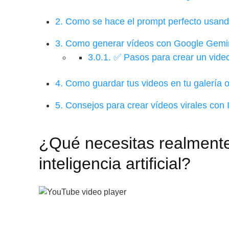
2.
Como se hace el prompt perfecto usan
3.
Como generar vídeos con Google Gemin
3.0.1.
✅ Pasos para crear un video
4.
Como guardar tus videos en tu galería 
5.
Consejos para crear vídeos virales con Int
¿Qué necesitas realmente
inteligencia artificial?