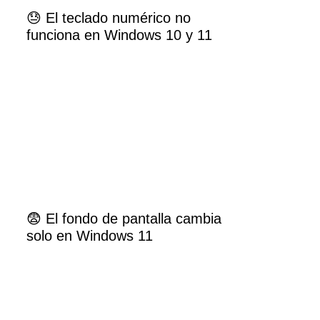
😓 El teclado numérico no
funciona en Windows 10 y 11
😨 El fondo de pantalla cambia
solo en Windows 11