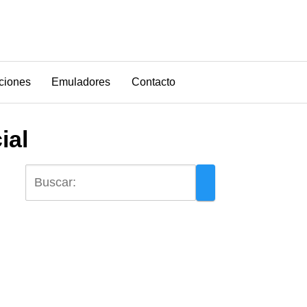
ciones
Emuladores
Contacto
ial