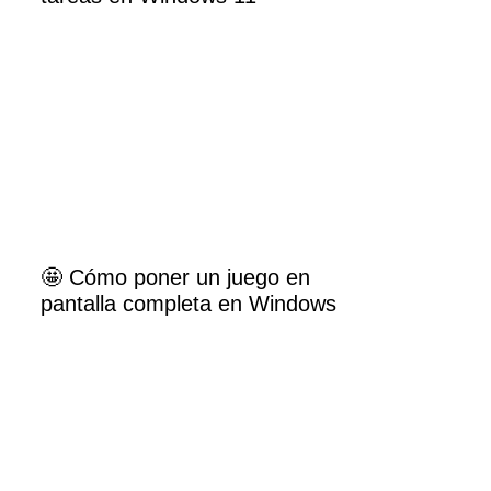
🤩 Cómo poner un juego en
pantalla completa en Windows