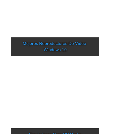
Mejores Reproductores De Vídeo 
Windows 10