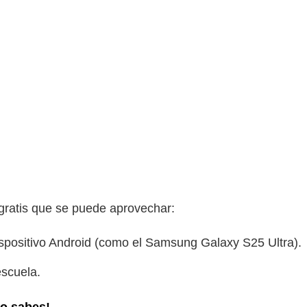
gratis que se puede aprovechar:
ispositivo Android (como el Samsung Galaxy S25 Ultra).
escuela.