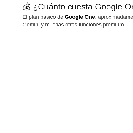
💰 ¿Cuánto cuesta Google O
El plan básico de
Google One
, aproximadame
Gemini y muchas otras funciones premium.