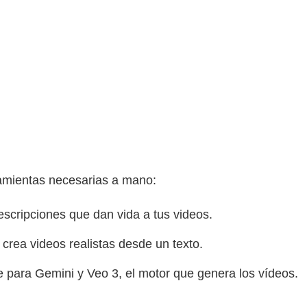
ramientas necesarias a mano:
scripciones que dan vida a tus videos.
crea videos realistas desde un texto.
 para Gemini y Veo 3, el motor que genera los vídeos.