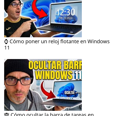
⌚ Cómo poner un reloj flotante en Windows
11
🙈 Cómo ocultar la barra de tareas en