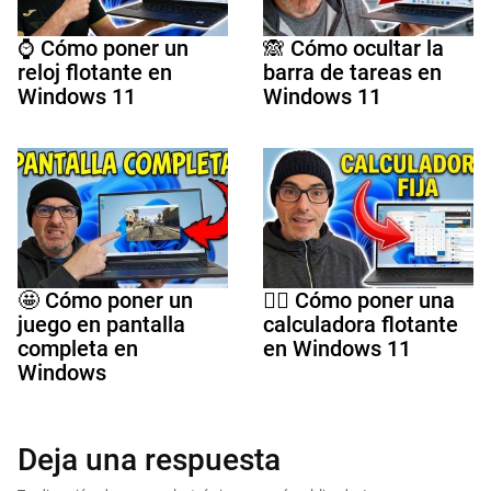
⌚ Cómo poner un
🙈 Cómo ocultar la
reloj flotante en
barra de tareas en
Windows 11
Windows 11
🤩 Cómo poner un
🤷‍♀️ Cómo poner una
juego en pantalla
calculadora flotante
completa en
en Windows 11
Windows
Deja una respuesta