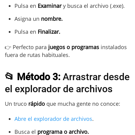
Pulsa en
Examinar
y busca el archivo (.exe).
Asigna un
nombre.
Pulsa en
Finalizar.
👉 Perfecto para
juegos o programas
instalados
fuera de rutas habituales.
📂 Método 3:
Arrastrar desde
el explorador de archivos
Un truco
rápido
que mucha gente no conoce:
Abre el explorador de archivos
.
Busca el
programa o archivo.