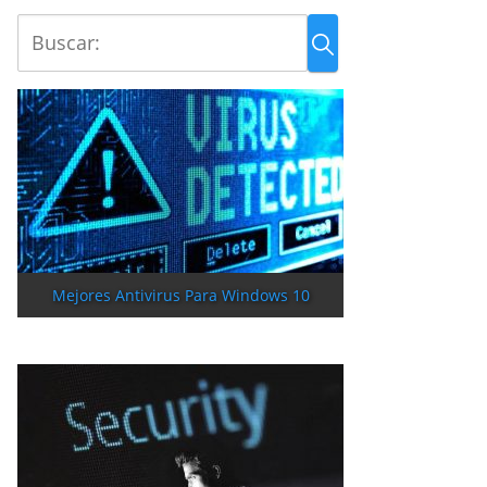
Mejores Antivirus Para Windows 10