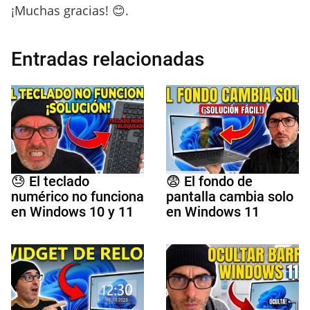
¡Muchas gracias! 😊.
Entradas relacionadas
😓 El teclado
😨 El fondo de
numérico no funciona
pantalla cambia solo
en Windows 10 y 11
en Windows 11