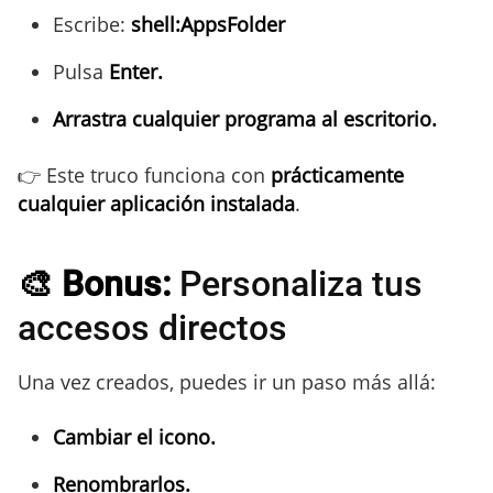
Escribe:
shell:AppsFolder
Pulsa
Enter.
Arrastra cualquier programa al escritorio.
👉 Este truco funciona con
prácticamente
cualquier aplicación instalada
.
🎨 Bonus:
Personaliza tus
accesos directos
Una vez creados, puedes ir un paso más allá:
Cambiar el icono.
Renombrarlos.