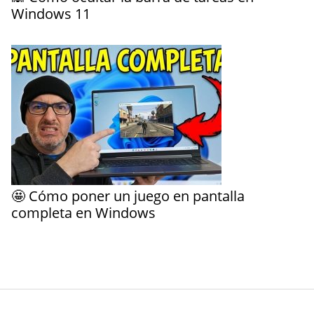
Windows 11
🤩 Cómo poner un juego en pantalla
completa en Windows