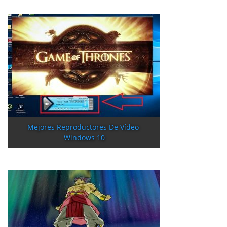
Mejores Reproductores De Vídeo 
Windows 10