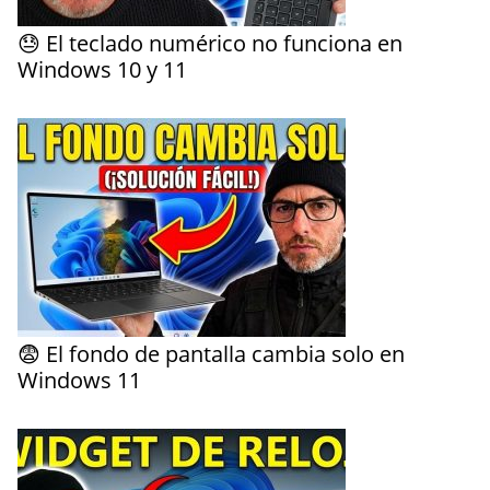
😓 El teclado numérico no funciona en
Windows 10 y 11
😨 El fondo de pantalla cambia solo en
Windows 11