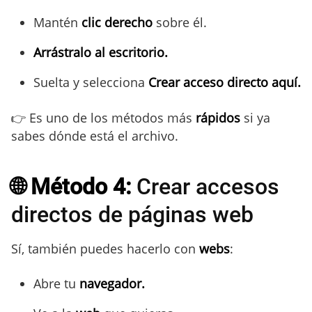
Mantén
clic derecho
sobre él.
Arrástralo al escritorio.
Suelta y selecciona
Crear acceso directo aquí.
👉 Es uno de los métodos más
rápidos
si ya
sabes dónde está el archivo.
🌐 Método 4:
Crear accesos
directos de páginas web
Sí, también puedes hacerlo con
webs
:
Abre tu
navegador.