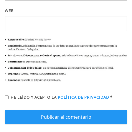
WEB
HE LEÍDO Y ACEPTO LA
POLÍTICA DE PRIVACIDAD
*