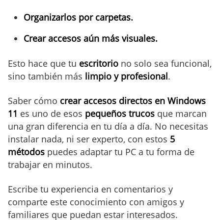
Organizarlos por carpetas.
Crear accesos aún más visuales.
Esto hace que tu
escritorio
no solo sea funcional,
sino también más
limpio y profesional
.
Saber cómo
crear accesos directos en Windows
11
es uno de esos
pequeños trucos
que marcan
una gran diferencia en tu día a día. No necesitas
instalar nada, ni ser experto, con estos
5
métodos
puedes adaptar tu PC a tu forma de
trabajar en minutos.
Escribe tu experiencia en comentarios y
comparte este conocimiento con amigos y
familiares que puedan estar interesados.