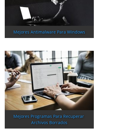
Mejores Antimalware Para Windows
Mejores Programas Para Recuperar 
Archivos Borrados