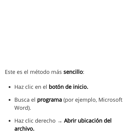
Este es el método más
sencillo
:
Haz clic en el
botón de inicio.
Busca el
programa
(por ejemplo, Microsoft
Word).
Haz clic derecho →
Abrir ubicación del
archivo.