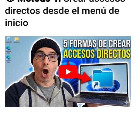
directos desde el menú de
inicio