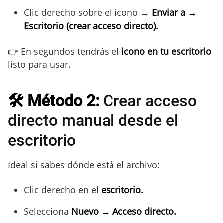
Clic derecho sobre el icono →
Enviar a →
Escritorio (crear acceso directo).
👉 En segundos tendrás el
icono en tu escritorio
listo para usar.
🛠️ Método 2:
Crear acceso
directo manual desde el
escritorio
Ideal si sabes dónde está el archivo:
Clic derecho en el
escritorio.
Selecciona
Nuevo → Acceso directo.