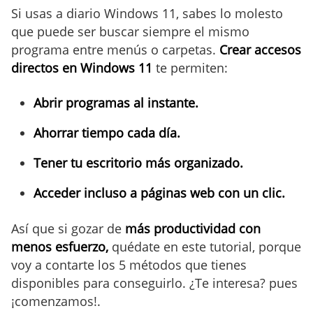
Si usas a diario Windows 11, sabes lo molesto
que puede ser buscar siempre el mismo
programa entre menús o carpetas.
Crear accesos
directos en Windows 11
te permiten:
Abrir programas al instante.
Ahorrar tiempo cada día.
Tener tu escritorio más organizado.
Acceder incluso a páginas web con un clic.
Así que si gozar de
más productividad con
menos esfuerzo,
quédate en este tutorial, porque
voy a contarte los 5 métodos que tienes
disponibles para conseguirlo. ¿Te interesa? pues
¡comenzamos!.