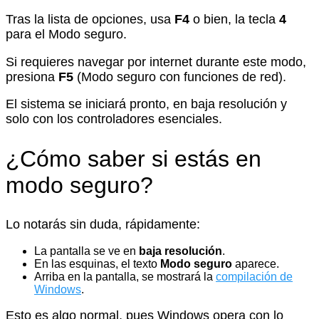
Tras la lista de opciones, usa
F4
o bien, la tecla
4
para el Modo seguro.
Si requieres navegar por internet durante este modo,
presiona
F5
(Modo seguro con funciones de red).
El sistema se iniciará pronto, en baja resolución y
solo con los controladores esenciales.
¿Cómo saber si estás en
modo seguro?
Lo notarás sin duda, rápidamente:
La pantalla se ve en
baja resolución
.
En las esquinas, el texto
Modo seguro
aparece.
Arriba en la pantalla, se mostrará la
compilación de
Windows
.
Esto es algo normal, pues Windows opera con lo