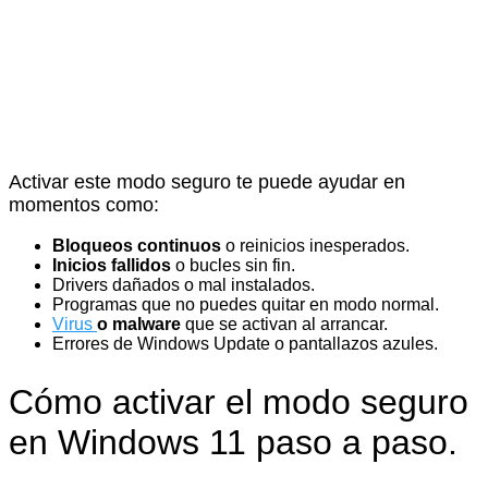
Activar este modo seguro te puede ayudar en
momentos como:
Bloqueos continuos
o reinicios inesperados.
Inicios fallidos
o bucles sin fin.
Drivers dañados o mal instalados.
Programas que no puedes quitar en modo normal.
Virus
o malware
que se activan al arrancar.
Errores de Windows Update o pantallazos azules.
Cómo activar el modo seguro
en Windows 11 paso a paso.