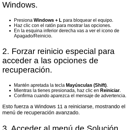
Windows.
Presiona
Windows + L
para bloquear el equipo.
Haz clic con el ratón para mostrar las opciones.
En la esquina inferior derecha vas a ver el icono de
Apagado/Reinicio.
2. Forzar reinicio especial para
acceder a las opciones de
recuperación.
Mantén apretada la tecla
Mayúsculas (Shift)
.
Mientras la tienes presionada, haz clic en
Reiniciar
.
Confirma cuando aparezca el mensaje de advertencia.
Esto fuerza a Windows 11 a reiniciarse, mostrando el
menú de recuperación avanzado.
3. Acceder al menú de Solución