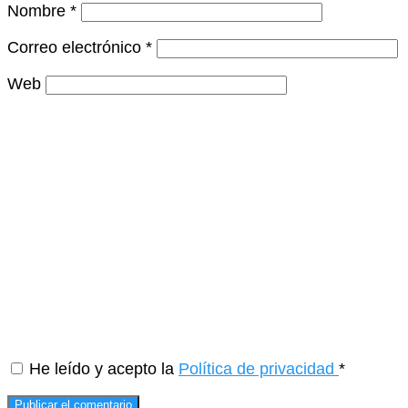
Nombre
*
Correo electrónico
*
Web
He leído y acepto la
Política de privacidad
*