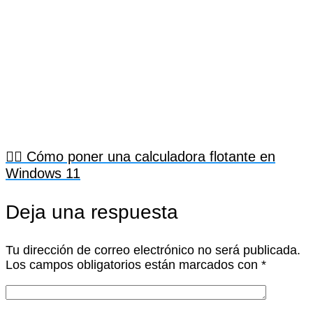
🤷‍♀️ Cómo poner una calculadora flotante en
Windows 11
Deja una respuesta
Tu dirección de correo electrónico no será publicada.
Los campos obligatorios están marcados con
*