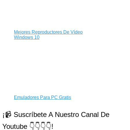
Mejores Reproductores De Vídeo
Windows 10
Emuladores Para PC Gratis
¡📹 Suscríbete A Nuestro Canal De
Youtube 👇👇👇👇!