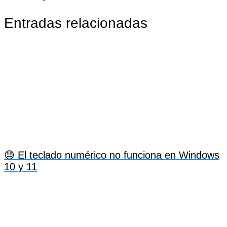
Entradas relacionadas
😓 El teclado numérico no funciona en Windows
10 y 11