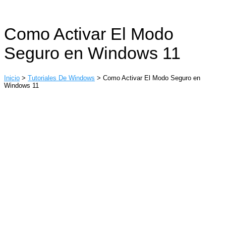
Como Activar El Modo
Seguro en Windows 11
Inicio
>
Tutoriales De Windows
>
Como Activar El Modo Seguro en
Windows 11