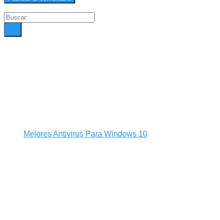
Mejores Antivirus Para Windows 10