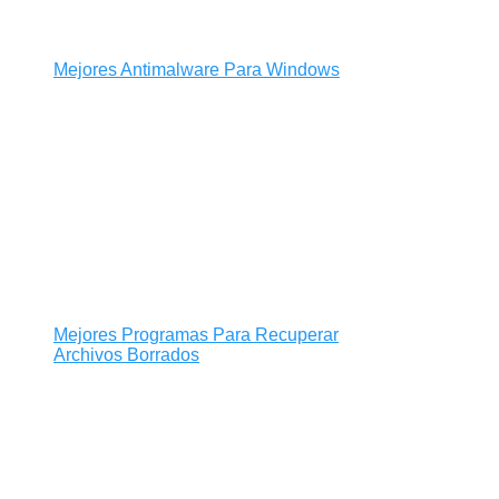
Mejores Antimalware Para Windows
Mejores Programas Para Recuperar
Archivos Borrados