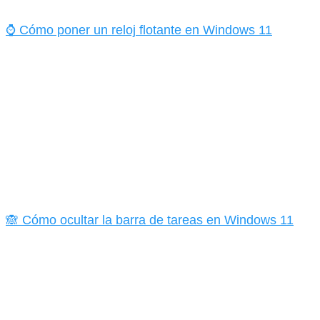
⌚ Cómo poner un reloj flotante en Windows 11
🙈 Cómo ocultar la barra de tareas en Windows 11