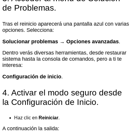
de Problemas.
Tras el reinicio aparecerá una pantalla azul con varias
opciones. Selecciona:
Solucionar problemas → Opciones avanzadas
.
Dentro verás diversas herramientas, desde restaurar
sistema hasta la consola de comandos, pero a ti te
interesa:
Configuración de inicio
.
4. Activar el modo seguro desde
la Configuración de Inicio.
Haz clic en
Reiniciar
.
A continuación la salida: