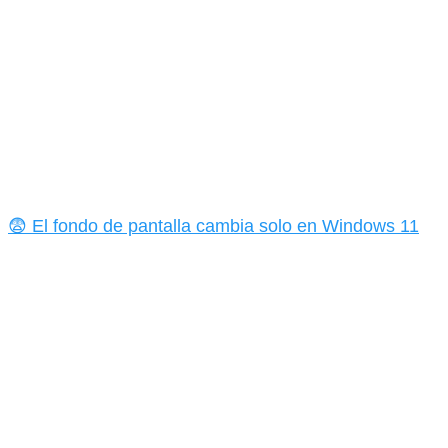
😨 El fondo de pantalla cambia solo en Windows 11