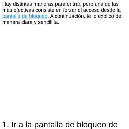
Hay distintas maneras para entrar, pero una de las
más efectivas consiste en forzar el acceso desde la
pantalla de bloqueo
. A continuación, te lo explico de
manera clara y sencillita.
1. Ir a la pantalla de bloqueo de