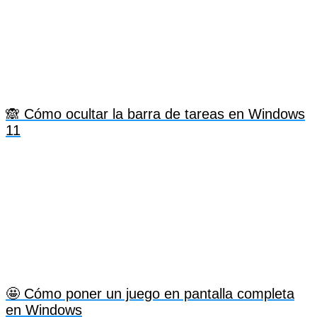
🙈 Cómo ocultar la barra de tareas en Windows
11
🤩 Cómo poner un juego en pantalla completa
en Windows