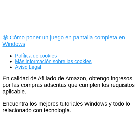
🤩 Cómo poner un juego en pantalla completa en
Windows
Política de cookies
Más información sobre las cookies
Aviso Legal
En calidad de Afiliado de Amazon, obtengo ingresos
por las compras adscritas que cumplen los requisitos
aplicable.
Encuentra los mejores tutoriales Windows y todo lo
relacionado con tecnología.