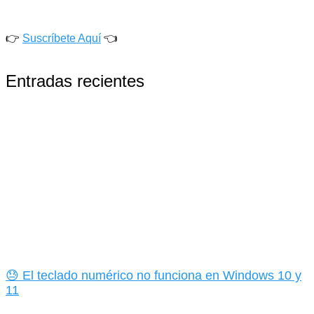
👉
Suscríbete Aquí
👈
Entradas recientes
😓 El teclado numérico no funciona en Windows 10 y
11