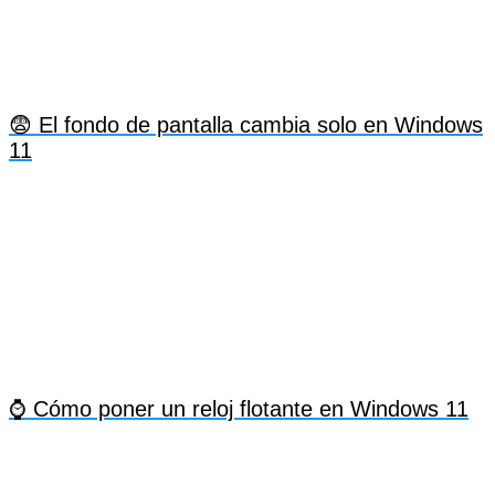
😨 El fondo de pantalla cambia solo en Windows
11
⌚ Cómo poner un reloj flotante en Windows 11