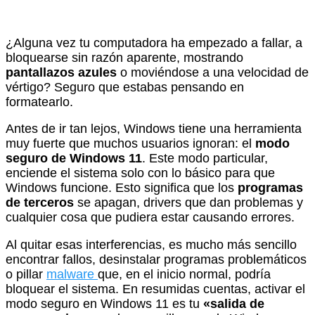
¿Alguna vez tu computadora ha empezado a fallar, a
bloquearse sin razón aparente, mostrando
pantallazos azules
o moviéndose a una velocidad de
vértigo? Seguro que estabas pensando en
formatearlo.
Antes de ir tan lejos, Windows tiene una herramienta
muy fuerte que muchos usuarios ignoran: el
modo
seguro de Windows 11
. Este modo particular,
enciende el sistema solo con lo básico para que
Windows funcione. Esto significa que los
programas
de terceros
se apagan, drivers que dan problemas y
cualquier cosa que pudiera estar causando errores.
Al quitar esas interferencias, es mucho más sencillo
encontrar fallos, desinstalar programas problemáticos
o pillar
malware
que, en el inicio normal, podría
bloquear el sistema. En resumidas cuentas, activar el
modo seguro en Windows 11 es tu
«salida de