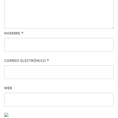
NOMBRE
*
CORREO ELECTRÓNICO
*
WEB