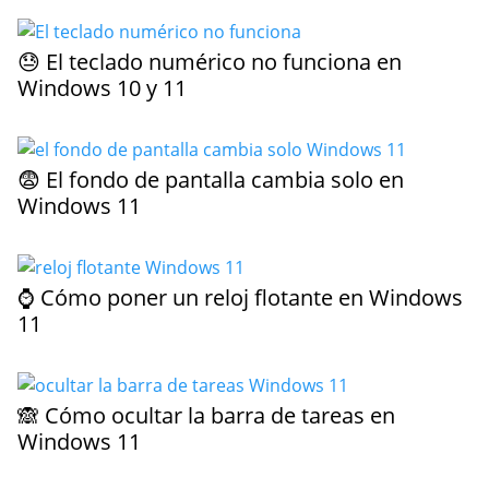
😓 El teclado numérico no funciona en
Windows 10 y 11
😨 El fondo de pantalla cambia solo en
Windows 11
⌚ Cómo poner un reloj flotante en Windows
11
🙈 Cómo ocultar la barra de tareas en
Windows 11