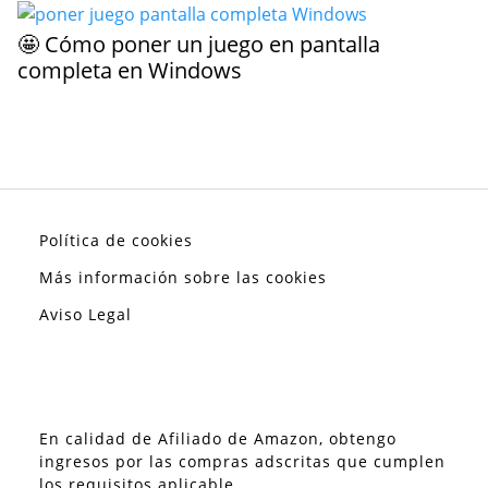
🤩 Cómo poner un juego en pantalla
completa en Windows
Política de cookies
Más información sobre las cookies
Aviso Legal
En calidad de Afiliado de Amazon, obtengo
ingresos por las compras adscritas que cumplen
los requisitos aplicable.