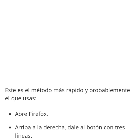
Este es el método más rápido y probablemente
el que usas:
Abre Firefox.
Arriba a la derecha, dale al botón con tres
líneas.