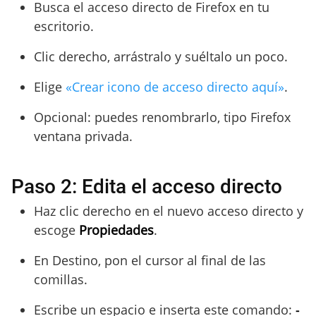
Busca el acceso directo de Firefox en tu
escritorio.
Clic derecho, arrástralo y suéltalo un poco.
Elige
«Crear icono de acceso directo aquí»
.
Opcional: puedes renombrarlo, tipo Firefox
ventana privada.
Paso 2: Edita el acceso directo
Haz clic derecho en el nuevo acceso directo y
escoge
Propiedades
.
En Destino, pon el cursor al final de las
comillas.
Escribe un espacio e inserta este comando:
-