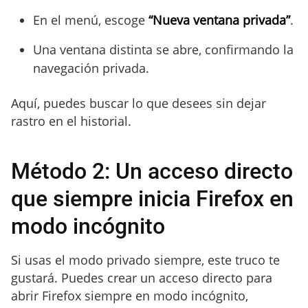
En el menú, escoge
“Nueva ventana privada”
.
Una ventana distinta se abre, confirmando la
navegación privada.
Aquí, puedes buscar lo que desees sin dejar
rastro en el historial.
Método 2: Un acceso directo
que siempre inicia Firefox en
modo incógnito
Si usas el modo privado siempre, este truco te
gustará. Puedes crear un acceso directo para
abrir Firefox siempre en modo incógnito,