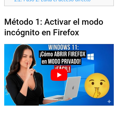
Método 1: Activar el modo
incógnito en Firefox