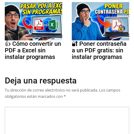
👍 Cómo convertir un
🔐 Poner contraseña
PDF a Excel sin
a un PDF gratis: sin
instalar programas
instalar programas
Deja una respuesta
Tu dirección de correo electrónico no será publicada.
Los campos
obligatorios están marcados con
*