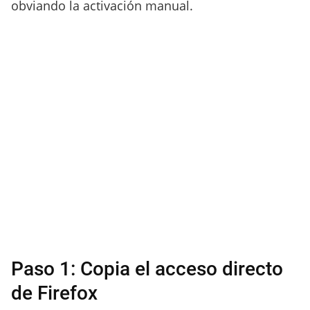
obviando la activación manual.
Paso 1: Copia el acceso directo
de Firefox