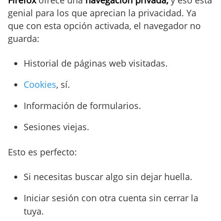
genial para los que aprecian la privacidad. Ya
que con esta opción activada, el navegador no
guarda:
Historial de páginas web visitadas.
Cookies
, sí.
Información de formularios.
Sesiones viejas.
Esto es perfecto:
Si necesitas buscar algo sin dejar huella.
Iniciar sesión con otra cuenta sin cerrar la
tuya.