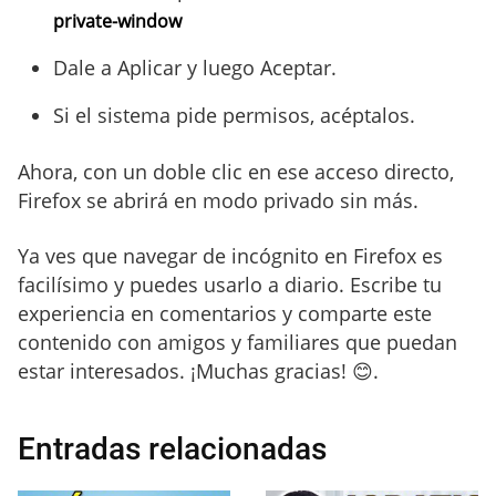
private-window
Dale a Aplicar y luego Aceptar.
Si el sistema pide permisos, acéptalos.
Ahora, con un doble clic en ese acceso directo,
Firefox se abrirá en modo privado sin más.
Ya ves que navegar de incógnito en Firefox es
facilísimo y puedes usarlo a diario. Escribe tu
experiencia en comentarios y comparte este
contenido con amigos y familiares que puedan
estar interesados. ¡Muchas gracias! 😊.
Entradas relacionadas