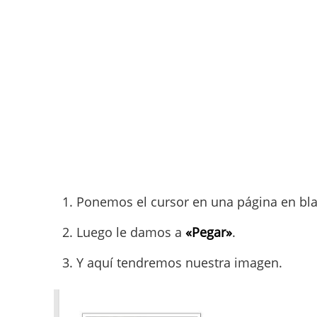
Ponemos el cursor en una página en b
Luego le damos a
«Pegar»
.
Y aquí tendremos nuestra imagen.