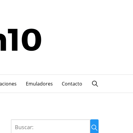
caciones
Emuladores
Contacto