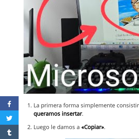
La primera forma simplemente consistir
queramos insertar
.
Luego le damos a
«Copiar»
.