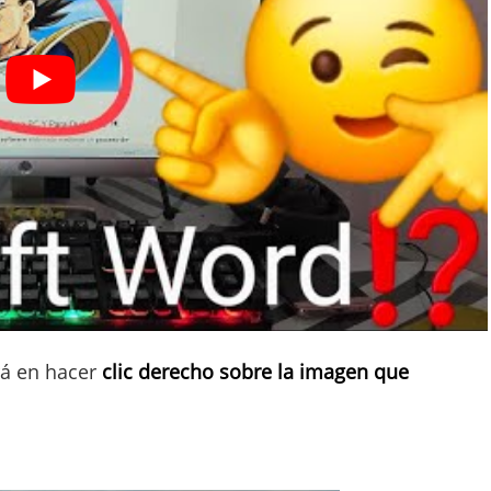
á en hacer
clic derecho sobre la imagen que