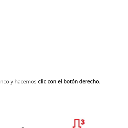
lanco y hacemos
clic con el botón derecho
.