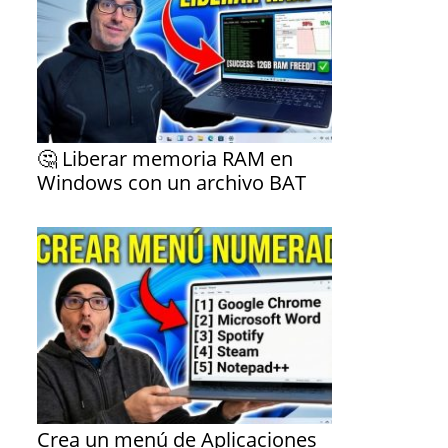
🤔 Liberar memoria RAM en
Windows con un archivo BAT
Crea un menú de Aplicaciones