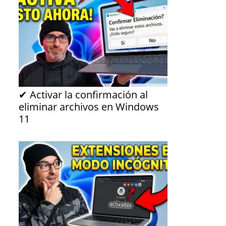
✔ Activar la confirmación al
eliminar archivos en Windows
11