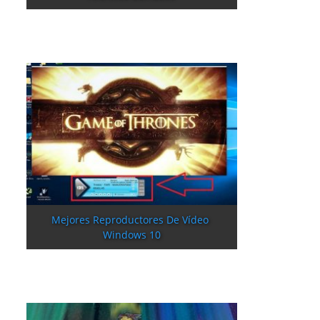
Mejores Reproductores De Vídeo 
Windows 10