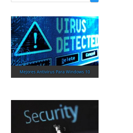
Mejores Antivirus Para Windows 10