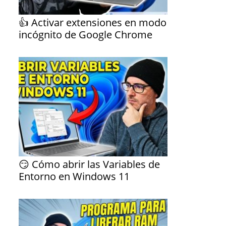
👍 Activar extensiones en modo
incógnito de Google Chrome
😏 Cómo abrir las Variables de
Entorno en Windows 11