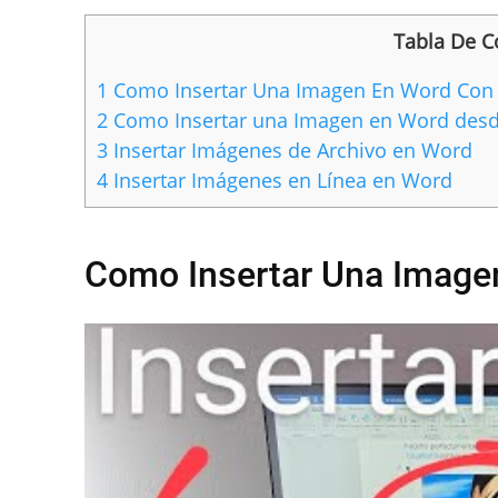
Tabla De C
1
Como Insertar Una Imagen En Word Con C
2
Como Insertar una Imagen en Word desde
3
Insertar Imágenes de Archivo en Word
4
Insertar Imágenes en Línea en Word
Como Insertar Una Imagen