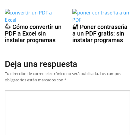
👍 Cómo convertir un
🔐 Poner contraseña
PDF a Excel sin
a un PDF gratis: sin
instalar programas
instalar programas
Deja una respuesta
Tu dirección de correo electrónico no será publicada.
Los campos
obligatorios están marcados con
*