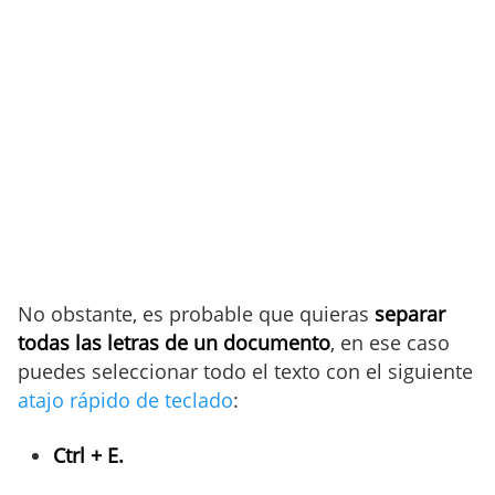
No obstante, es probable que quieras
separar
todas las letras de un documento
, en ese caso
puedes seleccionar todo el texto con el siguiente
atajo rápido de teclado
:
Ctrl + E.