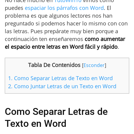
puedes
espaciar los párrafos con Word
. El
problema es que algunos lectores nos han
preguntado si podemos hacer lo mismo con con
las letras. Pues prepárate muy bien porque a
continuación ten enseñaremos
como aumentar
el espacio entre letras en Word fácil y rápido
.
Tabla De Contenidos
[
Esconder
]
1.
Como Separar Letras de Texto en Word
2.
Como Juntar Letras de un Texto en Word
Como Separar Letras de
Texto en Word