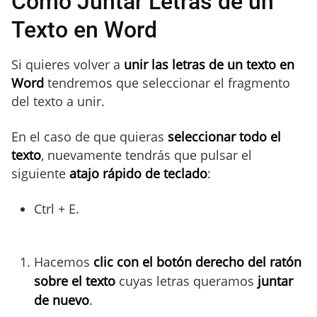
Como Juntar Letras de un
Texto en Word
Si quieres volver a
unir las letras de un texto en
Word
tendremos que seleccionar el fragmento
del texto a unir.
En el caso de que quieras
seleccionar todo el
texto
, nuevamente tendrás que pulsar el
siguiente
atajo rápido de teclado
:
Ctrl + E.
Hacemos
clic con el botón derecho del ratón
sobre el texto
cuyas letras queramos
juntar
de nuevo
.