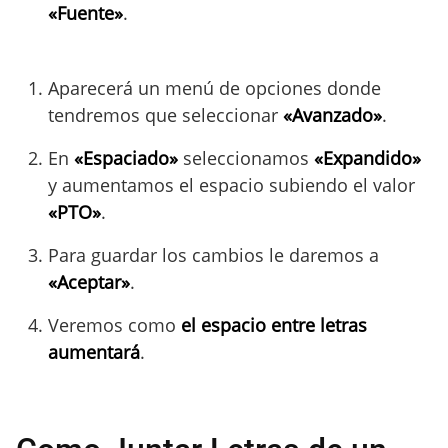
«Fuente»
.
Aparecerá un menú de opciones donde
tendremos que seleccionar
«Avanzado»
.
En
«Espaciado»
seleccionamos
«Expandido»
y aumentamos el espacio subiendo el valor
«PTO»
.
Para guardar los cambios le daremos a
«Aceptar»
.
Veremos como
el espacio entre letras
aumentará
.