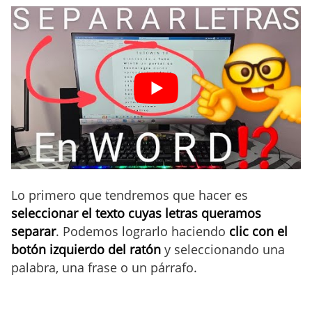
Lo primero que tendremos que hacer es
seleccionar el texto cuyas letras queramos
separar
. Podemos lograrlo haciendo
clic con el
botón izquierdo del ratón
y seleccionando una
palabra, una frase o un párrafo.