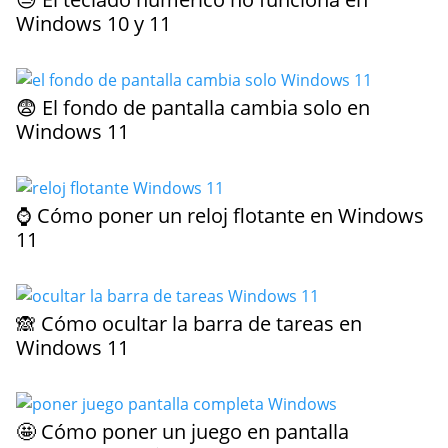
Windows 10 y 11
😨 El fondo de pantalla cambia solo en
Windows 11
⌚ Cómo poner un reloj flotante en Windows
11
🙈 Cómo ocultar la barra de tareas en
Windows 11
🤩 Cómo poner un juego en pantalla