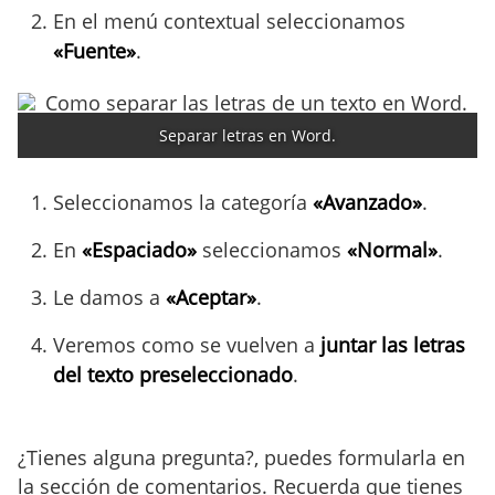
En el menú contextual seleccionamos
«Fuente»
.
Separar letras en Word.
Seleccionamos la categoría
«Avanzado»
.
En
«Espaciado»
seleccionamos
«Normal»
.
Le damos a
«Aceptar»
.
Veremos como se vuelven a
juntar las letras
del texto preseleccionado
.
¿Tienes alguna pregunta?, puedes formularla en
la sección de comentarios. Recuerda que tienes