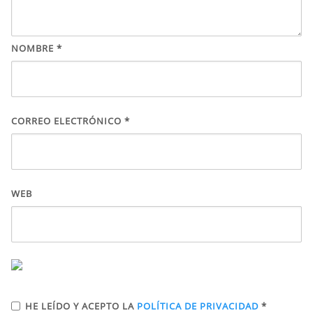
NOMBRE
*
CORREO ELECTRÓNICO
*
WEB
HE LEÍDO Y ACEPTO LA
POLÍTICA DE PRIVACIDAD
*