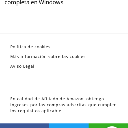
completa en Windows
Política de cookies
Más información sobre las cookies
Aviso Legal
En calidad de Afiliado de Amazon, obtengo
ingresos por las compras adscritas que cumplen
los requisitos aplicable.