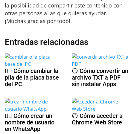
la posibilidad de compartir este contenido con
otras personas a las que quieras ayudar..
¡Muchas gracias por todo!.
Entradas relacionadas
🤷‍♀️ Cómo cambiar la
😏 Cómo convertir un
pila de la placa base
archivo TXT a PDF
del PC
sin instalar Apps
🕵️‍♀️ Cómo crear un
😉 Cómo acceder a
nombre de usuario
Chrome Web Store
en WhatsApp