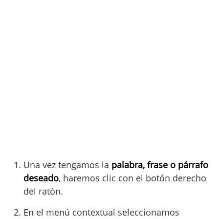
Una vez tengamos la
palabra, frase o párrafo
deseado
, haremos clic con el botón derecho
del ratón.
En el menú contextual seleccionamos